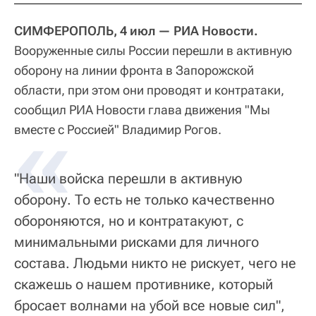
СИМФЕРОПОЛЬ, 4 июл — РИА Новости.
Вооруженные силы России перешли в активную
оборону на линии фронта в Запорожской
области, при этом они проводят и контратаки,
сообщил РИА Новости глава движения "Мы
«
вместе с Россией" Владимир Рогов.
"Наши войска перешли в активную
оборону. То есть не только качественно
обороняются, но и контратакуют, с
минимальными рисками для личного
состава. Людьми никто не рискует, чего не
скажешь о нашем противнике, который
бросает волнами на убой все новые сил",