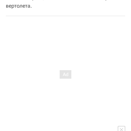
вертолета.