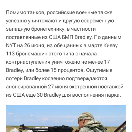
Помимо танков, российские военные также
успешно уничтожают и другую современную
западную бронетехнику, в частности
поставленные из США БМП Bradley. По данным
NYT на 26 июня, из обещанных в марте Киеву
113 бронемашин этого типа с начала
контрнаступления уничтожено не менее 17
Bradley, или более 15 процентов. Ощутимые
потери Bradley косвенно подтверждаются
анонсированной 27 июня экстренной поставкой
из США еще 30 Bradley для восполнения парка.