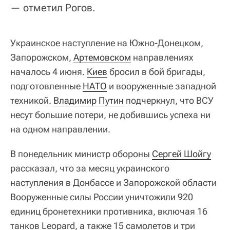
— отметил Рогов.
Украинское наступление на Южно-Донецком,
Запорожском,
Артемовском
направлениях
началось 4 июня.
Киев
бросил в бой бригады,
подготовленные
НАТО
и вооруженные западной
техникой.
Владимир Путин
подчеркнул, что ВСУ
несут большие потери, не добившись успеха ни
на одном направлении.
В понедельник министр обороны
Сергей Шойгу
рассказал, что за месяц украинского
наступления в Донбассе и Запорожской области
Вооруженные силы России уничтожили 920
единиц бронетехники противника, включая 16
танков Leopard, а также 15 самолетов и три