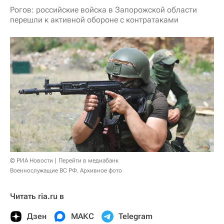
Рогов: российские войска в Запорожской области
перешли к активной обороне с контратаками
© РИА Новости
Перейти в медиабанк
Военнослужащие ВС РФ. Архивное фото
Читать ria.ru в
Дзен
МАКС
Telegram