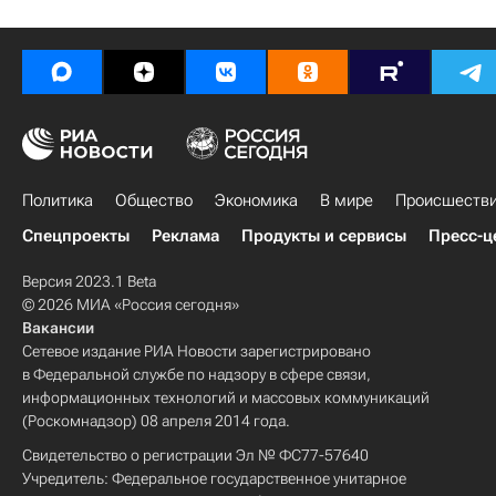
Политика
Общество
Экономика
В мире
Происшеств
Спецпроекты
Реклама
Продукты и сервисы
Пресс-ц
Версия 2023.1 Beta
© 2026 МИА «Россия сегодня»
Вакансии
Сетевое издание РИА Новости зарегистрировано
в Федеральной службе по надзору в сфере связи,
информационных технологий и массовых коммуникаций
(Роскомнадзор) 08 апреля 2014 года.
Свидетельство о регистрации Эл № ФС77-57640
Учредитель: Федеральное государственное унитарное