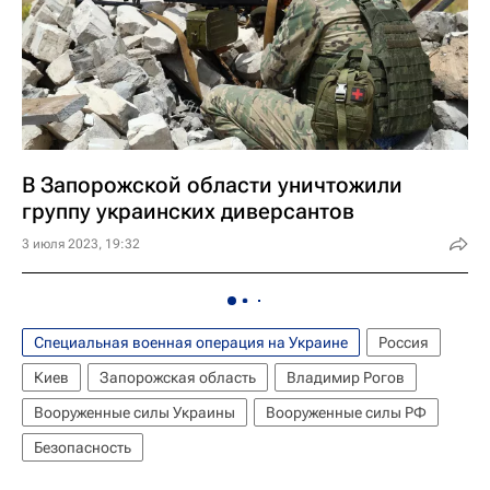
В Запорожской области уничтожили
группу украинских диверсантов
3 июля 2023, 19:32
Специальная военная операция на Украине
Россия
Киев
Запорожская область
Владимир Рогов
Вооруженные силы Украины
Вооруженные силы РФ
Безопасность