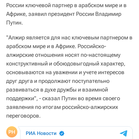
России ключевой партнер в арабском мире и в
Африке, заявил президент России Владимир
Путин.
"Алжир является для нас ключевым партнером в
арабском мире и в Африке. Российско-
алжирские отношения носят по-настоящему
конструктивный и обоюдовыгодный характер,
основываются на уважении и учете интересов
друг друга и продолжают поступательно
развиваться в духе дружбы и взаимной
поддержки", - сказал Путин во время своего
заявления по итогам российско-алжирских
переговоров.