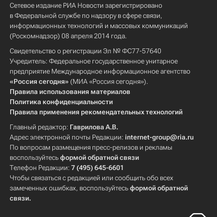
Сетевое издание РИА Новости зарегистрировано
в Федеральной службе по надзору в сфере связи,
информационных технологий и массовых коммуникаций
(Роскомнадзор) 08 апреля 2014 года.
Свидетельство о регистрации Эл № ФС77-57640
Учредитель: Федеральное государственное унитарное
предприятие Международное информационное агентство
«Россия сегодня»
(МИА «Россия сегодня»).
Правила использования материалов
Политика конфиденциальности
Правила применения рекомендательных технологий
Главный редактор:
Гаврилова А.В.
Адрес электронной почты Редакции:
internet-group@ria.ru
По вопросам размещения пресс-релизов и рекламы
воспользуйтесь
формой обратной связи
Телефон Редакции:
7 (495) 645-6601
Чтобы связаться с редакцией или сообщить обо всех
замеченных ошибках, воспользуйтесь
формой обратной
связи
.