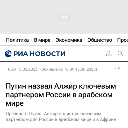
Политика
В мире
Экономика
Общество
Про
16:24 15.06.2023
(обновлено: 16:39 15.06.2023)
Путин назвал Алжир ключевым
партнером России в арабском
мире
Президент Путин: Алжир является ключевым
партнером для России в арабском мире и в Африке