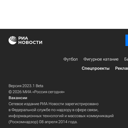
Футбол
Фигурное катание
Б
Спецпроекты
Рекла
Версия 2023.1 Beta
© 2026 МИА «Россия сегодня»
Вакансии
Сетевое издание РИА Новости зарегистрировано
в Федеральной службе по надзору в сфере связи,
информационных технологий и массовых коммуникаций
(Роскомнадзор) 08 апреля 2014 года.