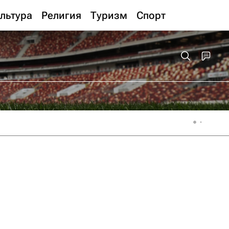
льтура
Религия
Туризм
Спорт