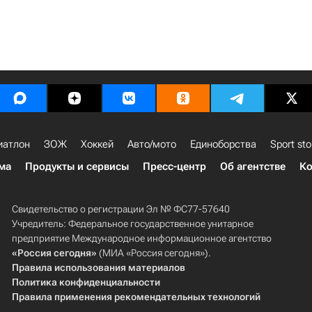
иатлон
ЗОЖ
Хоккей
Авто/мото
Единоборства
Sport sto
ма
Продукты и сервисы
Пресс-центр
Об агентстве
Ко
Свидетельство о регистрации Эл № ФС77-57640
Учредитель: Федеральное государственное унитарное
предприятие Международное информационное агентство
«Россия сегодня»
(МИА «Россия сегодня»).
Правила использования материалов
Политика конфиденциальности
Правила применения рекомендательных технологий