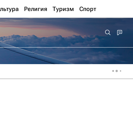
льтура
Религия
Туризм
Спорт