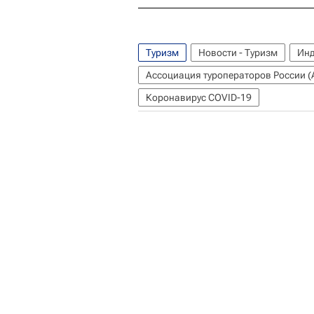
Туризм
Новости - Туризм
Инд
Ассоциация туроператоров России (
Коронавирус COVID-19