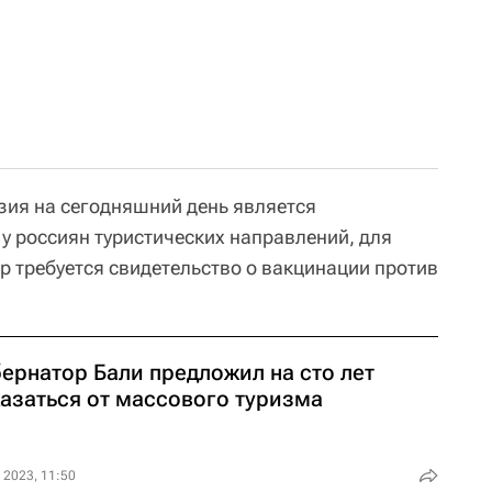
зия на сегодняшний день является
у россиян туристических направлений, для
р требуется свидетельство о вакцинации против
ернатор Бали предложил на сто лет
казаться от массового туризма
 2023, 11:50