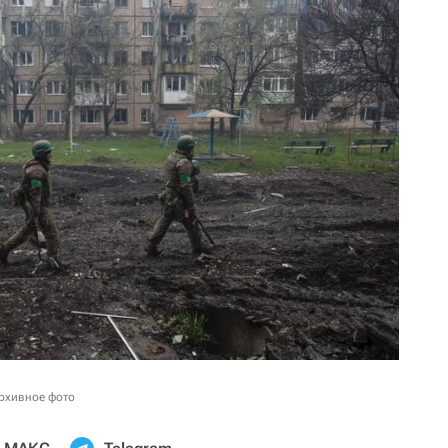
Архивное фото