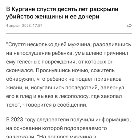
В Кургане спустя десять лет раскрыли
убийство женщины и ее дочери
4 апреля 2023, 17:57
"Спустя несколько дней мужчина, разозлившись
на непослушание ребенка, умышлено причинил
ему телесные повреждения, от которых он
скончался. Проснувшись ночью, сожитель
обнаружил, что ребенок не подает признаков
жизни, и, испугавшись последствий, завернул
его в плед и вывез в лесополосу, где закопал
тело", - говорится в сообщении.
В 2023 году следователи получили информацию,
на основании которой подозреваемого
задержали. "На допросе мужчина в