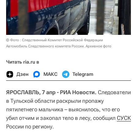
© Фото : Следственный Комитет Российской Федерации
Автомобиль Следственного комитета России. Архивное фото
Читать ria.ru в
Дзен
МАКС
Telegram
ЯРОСЛАВЛЬ, 7 апр - РИА Новости.
Следователи
в Тульской области раскрыли пропажу
пятилетнего мальчика – выяснилось, что его
убил отчим и закопал тело в лесу, сообщил
СУСК
России по региону.