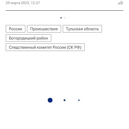
29 марта 2023, 12:27
Россия
Происшествия
Тульская область
Богородицкий район
Следственный комитет России (СК РФ)