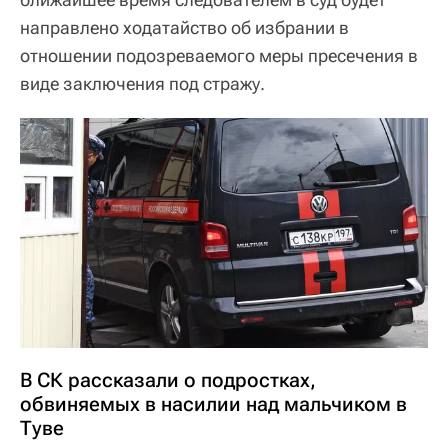
направлено ходатайство об избрании в
отношении подозреваемого меры пресечения в
виде заключения под стражу.
В СК рассказали о подростках,
обвиняемых в насилии над мальчиком в
Туве