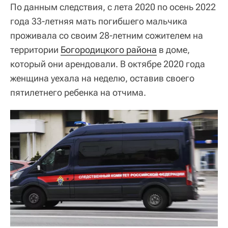
По данным следствия, с лета 2020 по осень 2022
года 33-летняя мать погибшего мальчика
проживала со своим 28-летним сожителем на
территории
Богородицкого района
в доме,
который они арендовали. В октябре 2020 года
женщина уехала на неделю, оставив своего
пятилетнего ребенка на отчима.