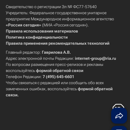
Свидетельство о регистрации Эл № ФС77-57640
Учредитель: Федеральное государственное унитарное
предприятие Международное информационное агентство
«Россия сегодня»
(МИА «Россия сегодня»).
Правила использования материалов
Политика конфиденциальности
Правила применения рекомендательных технологий
Главный редактор:
Гаврилова А.В.
Адрес электронной почты Редакции:
internet-group@ria.ru
По вопросам размещения пресс-релизов и рекламы
воспользуйтесь
формой обратной связи
Телефон Редакции:
7 (495) 645-6601
Чтобы связаться с редакцией или сообщить обо всех
замеченных ошибках, воспользуйтесь
формой обратной
связи
.