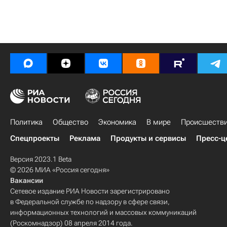
Политика
Общество
Экономика
В мире
Происшеств
Спецпроекты
Реклама
Продукты и сервисы
Пресс-ц
Версия 2023.1 Beta
© 2026 МИА «Россия сегодня»
Вакансии
Сетевое издание РИА Новости зарегистрировано
в Федеральной службе по надзору в сфере связи,
информационных технологий и массовых коммуникаций
(Роскомнадзор) 08 апреля 2014 года.