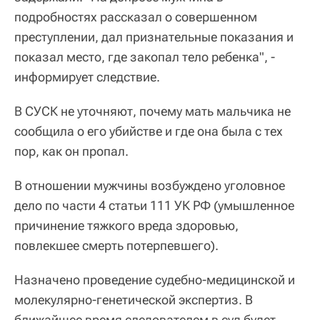
подробностях рассказал о совершенном
преступлении, дал признательные показания и
показал место, где закопал тело ребенка", -
информирует следствие.
В СУСК не уточняют, почему мать мальчика не
сообщила о его убийстве и где она была с тех
пор, как он пропал.
В отношении мужчины возбуждено уголовное
дело по части 4 статьи 111 УК РФ (умышленное
причинение тяжкого вреда здоровью,
повлекшее смерть потерпевшего).
Назначено проведение судебно-медицинской и
молекулярно-генетической экспертиз. В
ближайшее время следователем в суд будет