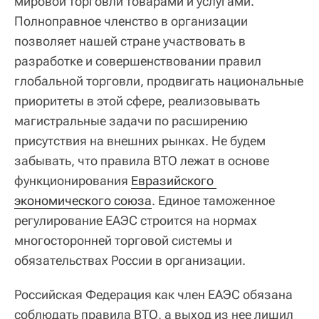
мировой торговли товарами и услугами.
Полноправное членство в организации
позволяет нашей стране участвовать в
разработке и совершенствовании правил
глобальной торговли, продвигать национальные
приоритеты в этой сфере, реализовывать
магистральные задачи по расширению
присутствия на внешних рынках. Не будем
забывать, что правила ВТО лежат в основе
функционирования
Евразийского 
экономического союза
. Единое таможенное
регулирование ЕАЭС строится на нормах
многосторонней торговой системы и
обязательствах России в организации.
Российская Федерация как член ЕАЭС обязана
соблюдать правила ВТО, а выход из нее лишил