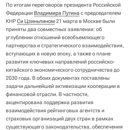
По итогам переговоров президента Российской
Федерации
Владимира Путина
с председателем
КНР
Си Цзиньпином
21 марта в Москве были
приняты два совместных заявления: об
углублении отношений всеобъемлющего
партнерства и стратегического взаимодействия,
вступающих в новую эпоху, а также о плане
развития ключевых направлений российско-
китайского экономического сотрудничества до
2030 года. В обоих документах поставлены
задачи дальнейшей активизации кооперации в
финансовой отрасли. В частности,
акцентирована поддержка развития
взаимодействия рейтинговых агентств и
страховых организаций двух стран в рамках
существующего законодательства, обеспечения