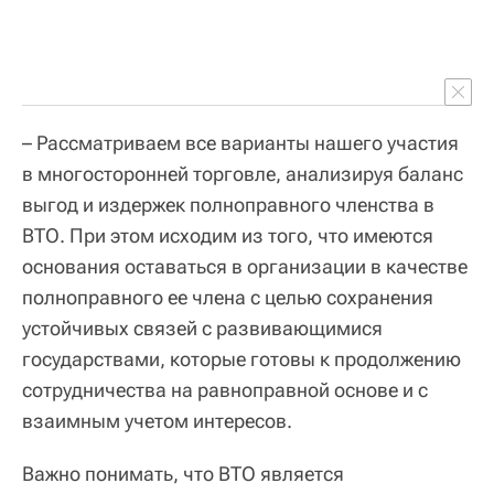
– Рассматриваем все варианты нашего участия
в многосторонней торговле, анализируя баланс
выгод и издержек полноправного членства в
ВТО. При этом исходим из того, что имеются
основания оставаться в организации в качестве
полноправного ее члена с целью сохранения
устойчивых связей с развивающимися
государствами, которые готовы к продолжению
сотрудничества на равноправной основе и с
взаимным учетом интересов.
Важно понимать, что ВТО является