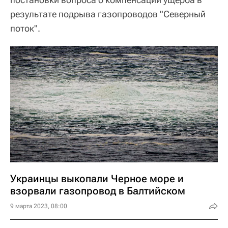
результате подрыва газопроводов "Северный
поток".
Украинцы выкопали Черное море и
взорвали газопровод в Балтийском
9 марта 2023, 08:00