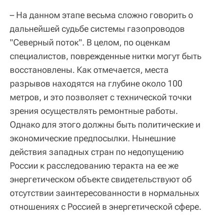
– На данном этапе весьма сложно говорить о
дальнейшей судьбе системы газопроводов
"Северный поток". В целом, по оценкам
специалистов, поврежденные нитки могут быть
восстановлены. Как отмечается, места
разрывов находятся на глубине около 100
метров, и это позволяет с технической точки
зрения осуществлять ремонтные работы.
Однако для этого должны быть политические и
экономические предпосылки. Нынешние
действия западных стран по недопущению
России к расследованию теракта на ее же
энергетическом объекте свидетельствуют об
отсутствии заинтересованности в нормальных
отношениях с Россией в энергетической сфере.