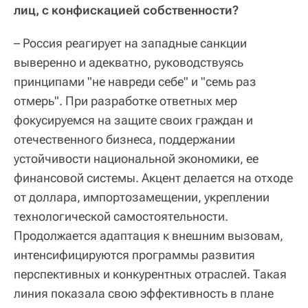
лиц, с конфискацией собственности?
– Россия реагирует на западные санкции
выверенно и адекватно, руководствуясь
принципами "не навреди себе" и "семь раз
отмерь". При разработке ответных мер
фокусируемся на защите своих граждан и
отечественного бизнеса, поддержании
устойчивости национальной экономики, ее
финансовой системы. Акцент делается на отходе
от доллара, импортозамещении, укреплении
технологической самостоятельности.
Продолжается адаптация к внешним вызовам,
интенсифицируются программы развития
перспективных и конкурентных отраслей. Такая
линия показала свою эффективность в плане