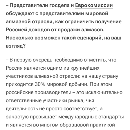
– Представители госдепа и
Еврокомиссии
обсуждают с представителями мировой
алмазной отрасли, как ограничить получение
Россией доходов от продажи алмазов.
Насколько возможен такой сценарий, на ваш
взгляд?
– В первую очередь необходимо отметить, что
Россия является одним из крупнейших
участников алмазной отрасли: на нашу страну
приходится 30% мировой добычи. При этом
российские производители – это исключительно
ответственные участники рынка, чья
деятельность не просто соответствует, а
зачастую превышает международные стандарты
и является во многом образцовой практикой