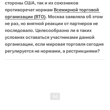
стороны США, так и их союзников
противоречат нормам
Всемирной торговой 
организации (ВТО)
. Москва заявляла об этом
не раз, но внятной реакции от партнеров не
последовало. Целесообразно ли в таких
условиях оставаться участниками данной
организации, если мировая торговля сегодня
регулируется не нормами, а рестрикциями?