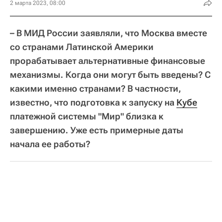
2 марта 2023, 08:00
– В МИД России заявляли, что Москва вместе
со странами Латинской Америки
прорабатывает альтернативные финансовые
механизмы. Когда они могут быть введены? С
какими именно странами? В частности,
известно, что подготовка к запуску на
Кубе
платежной системы "Мир" близка к
завершению. Уже есть примерные даты
начала ее работы?