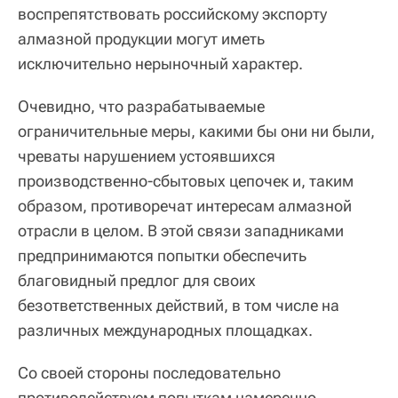
воспрепятствовать российскому экспорту
алмазной продукции могут иметь
исключительно нерыночный характер.
Очевидно, что разрабатываемые
ограничительные меры, какими бы они ни были,
чреваты нарушением устоявшихся
производственно-сбытовых цепочек и, таким
образом, противоречат интересам алмазной
отрасли в целом. В этой связи западниками
предпринимаются попытки обеспечить
благовидный предлог для своих
безответственных действий, в том числе на
различных международных площадках.
Со своей стороны последовательно
противодействуем попыткам намеренно