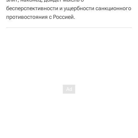
бесперспективности и ущербности санкционного
противостояния с Россией.