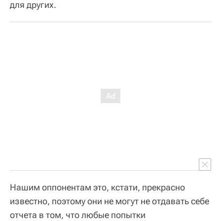
для других.
Нашим оппонентам это, кстати, прекрасно
известно, поэтому они не могут не отдавать себе
отчета в том, что любые попытки