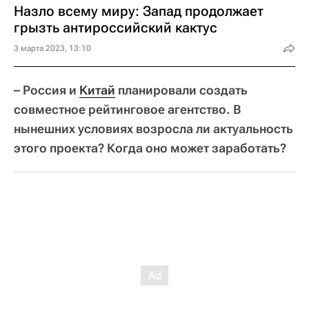
Назло всему миру: Запад продолжает
грызть антироссийский кактус
3 марта 2023, 13:10
– Россия и
Китай
планировали создать
совместное рейтинговое агентство. В
нынешних условиях возросла ли актуальность
этого проекта? Когда оно может заработать?