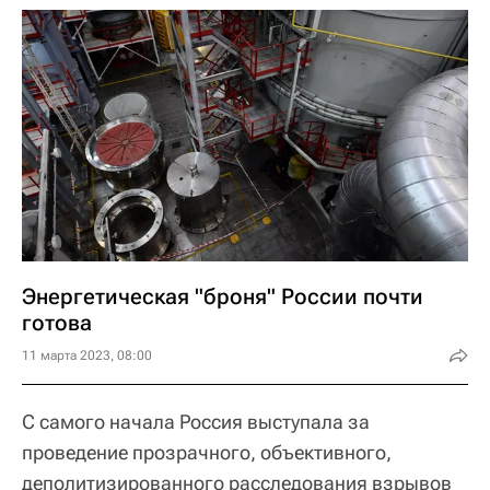
Энергетическая "броня" России почти
готова
11 марта 2023, 08:00
С самого начала Россия выступала за
проведение прозрачного, объективного,
деполитизированного расследования взрывов