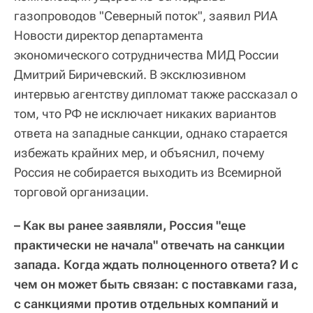
газопроводов "Северный поток", заявил РИА
Новости директор департамента
экономического сотрудничества МИД России
Дмитрий Биричевский. В эксклюзивном
интервью агентству дипломат также рассказал о
том, что РФ не исключает никаких вариантов
ответа на западные санкции, однако старается
избежать крайних мер, и объяснил, почему
Россия не собирается выходить из Всемирной
торговой организации.
– Как вы ранее заявляли, Россия "еще
практически не начала" отвечать на санкции
запада. Когда ждать полноценного ответа? И с
чем он может быть связан: с поставками газа,
с санкциями против отдельных компаний и