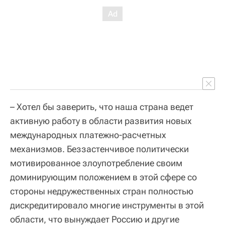
– Хотел бы заверить, что наша страна ведет
активную работу в области развития новых
международных платежно-расчетных
механизмов. Беззастенчивое политически
мотивированное злоупотребление своим
доминирующим положением в этой сфере со
стороны недружественных стран полностью
дискредитировало многие инструменты в этой
области, что вынуждает Россию и другие