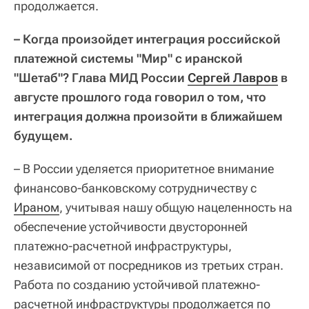
продолжается.
– Когда произойдет интеграция российской
платежной системы "Мир" с иранской
"Шетаб"? Глава МИД России
Сергей Лавров
в
августе прошлого года говорил о том, что
интеграция должна произойти в ближайшем
будущем.
– В России уделяется приоритетное внимание
финансово-банковскому сотрудничеству с
Ираном
, учитывая нашу общую нацеленность на
обеспечение устойчивости двусторонней
платежно-расчетной инфраструктуры,
независимой от посредников из третьих стран.
Работа по созданию устойчивой платежно-
расчетной инфраструктуры продолжается по