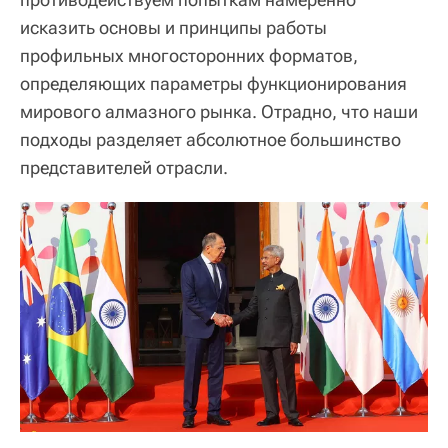
исказить основы и принципы работы
профильных многосторонних форматов,
определяющих параметры функционирования
мирового алмазного рынка. Отрадно, что наши
подходы разделяет абсолютное большинство
представителей отрасли.