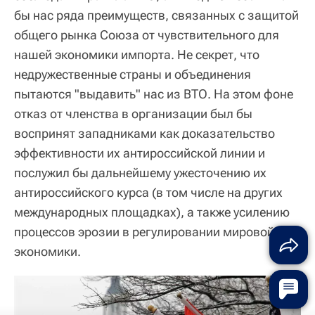
бы нас ряда преимуществ, связанных с защитой
общего рынка Союза от чувствительного для
нашей экономики импорта. Не секрет, что
недружественные страны и объединения
пытаются "выдавить" нас из ВТО. На этом фоне
отказ от членства в организации был бы
воспринят западниками как доказательство
эффективности их антироссийской линии и
послужил бы дальнейшему ужесточению их
антироссийского курса (в том числе на других
международных площадках), а также усилению
процессов эрозии в регулировании мировой
экономики.