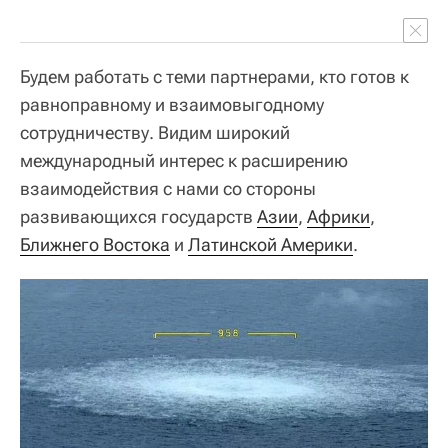
Будем работать с теми партнерами, кто готов к
равноправному и взаимовыгодному
сотрудничеству. Видим широкий
международный интерес к расширению
взаимодействия с нами со стороны
развивающихся государств
Азии
,
Африки
,
Ближнего Востока
и
Латинской Америки
.