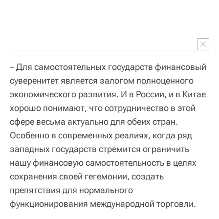
– Для самостоятельных государств финансовый
суверенитет является залогом полноценного
экономического развития. И в России, и в Китае
хорошо понимают, что сотрудничество в этой
сфере весьма актуально для обеих стран.
Особенно в современных реалиях, когда ряд
западных государств стремится ограничить
нашу финансовую самостоятельность в целях
сохранения своей гегемонии, создать
препятствия для нормального
функционирования международной торговли.