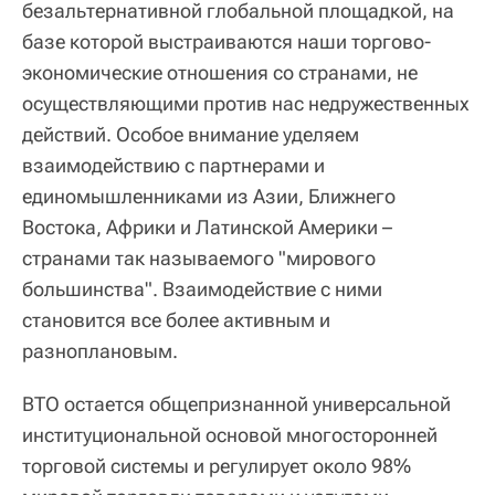
безальтернативной глобальной площадкой, на
базе которой выстраиваются наши торгово-
экономические отношения со странами, не
осуществляющими против нас недружественных
действий. Особое внимание уделяем
взаимодействию с партнерами и
единомышленниками из Азии, Ближнего
Востока, Африки и Латинской Америки –
странами так называемого "мирового
большинства". Взаимодействие с ними
становится все более активным и
разноплановым.
ВТО остается общепризнанной универсальной
институциональной основой многосторонней
торговой системы и регулирует около 98%