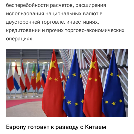
бесперебойности расчетов, расширения
использования национальных валют в
двусторонней торговле, инвестициях,
кредитовании и прочих торгово-экономических
операциях.
Европу готовят к разводу с Китаем