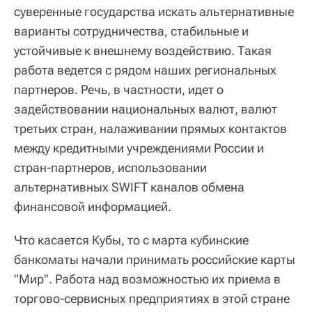
суверенные государства искать альтернативные
варианты сотрудничества, стабильные и
устойчивые к внешнему воздействию. Такая
работа ведется с рядом наших региональных
партнеров. Речь, в частности, идет о
задействовании национальных валют, валют
третьих стран, налаживании прямых контактов
между кредитными учреждениями России и
стран-партнеров, использовании
альтернативных SWIFT каналов обмена
финансовой информацией.
Что касается Кубы, то с марта кубинские
банкоматы начали принимать российские карты
"Мир". Работа над возможностью их приема в
торгово-сервисных предприятиях в этой стране