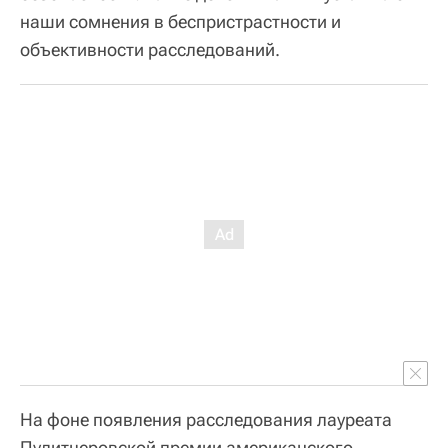
наши сомнения в беспристрастности и
объективности расследований.
На фоне появления расследования лауреата
Пулитцеровской премии американского