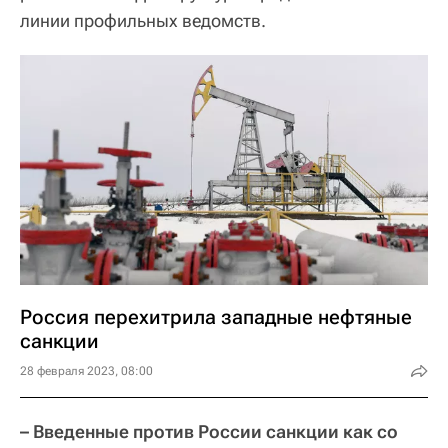
линии профильных ведомств.
Россия перехитрила западные нефтяные
санкции
28 февраля 2023, 08:00
– Введенные против России санкции как со