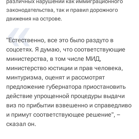
различных нарушений как иммиграционного
законодательства, так и правил дорожного
«
движения на острове.
"Естественно, все это было раздуто в
соцсетях. Я думаю, что соответствующие
министерства, в том числе МИД,
министерство юстиции и прав человека,
минтуризма, оценят и рассмотрят
предложение губернатора приостановить
действие упрощенной процедуры выдачи
виз по прибытии взвешенно и справедливо
и примут соответствующее решение", –
сказал он.