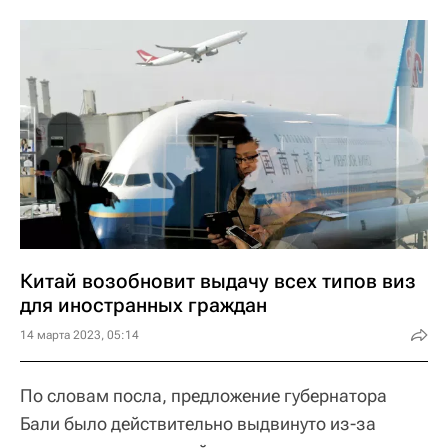
Китай возобновит выдачу всех типов виз
для иностранных граждан
14 марта 2023, 05:14
По словам посла, предложение губернатора
Бали было действительно выдвинуто из-за