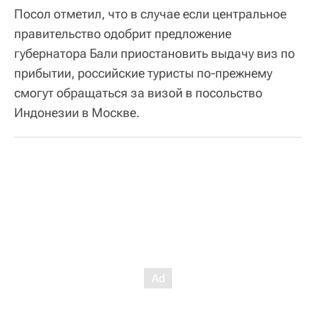
Посол отметил, что в случае если центральное
правительство одобрит предложение
губернатора Бали приостановить выдачу виз по
прибытии, российские туристы по-прежнему
смогут обращаться за визой в посольство
Индонезии в Москве.