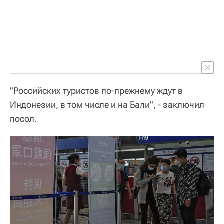
"Российских туристов по-прежнему ждут в
Индонезии, в том числе и на Бали", - заключил
посол.