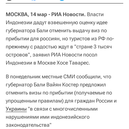
МОСКВА, 14 мар - РИА Новости.
Власти
Индонезии дадут взвешенную оценку идее
губернатора Бали отменить выдачу виз по
прибытии для россиян, но туристов из РФ по-
прежнему с радостью ждут в "стране 3 тысяч
островов", заявил РИА Новости посол
Индонезии в Москве Хосе Таварес.
В понедельник местные СМИ сообщили, что
губернатор Бали Вайян Костер предложил
отменить визы по прибытии (получаемые по
упрощенным правилам) для граждан России и
Украины
"в связи с многочисленными
нарушениями ими индонезийского
законодательства"