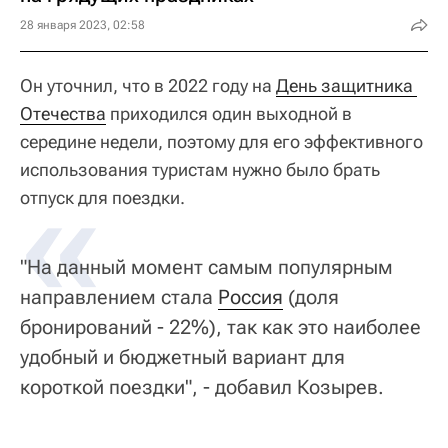
28 января 2023, 02:58
Он уточнил, что в 2022 году на
День защитника 
Отечества
приходился один выходной в
середине недели, поэтому для его эффективного
использования туристам нужно было брать
«
отпуск для поездки.
"На данный момент самым популярным
направлением стала
Россия
(доля
бронирований - 22%), так как это наиболее
удобный и бюджетный вариант для
короткой поездки", - добавил Козырев.