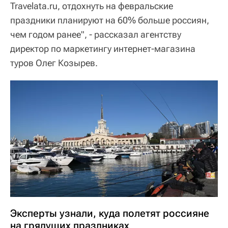
Travelata.ru, отдохнуть на февральские
праздники планируют на 60% больше россиян,
чем годом ранее", - рассказал агентству
директор по маркетингу интернет-магазина
туров Олег Козырев.
Эксперты узнали, куда полетят россияне
на грядущих праздниках