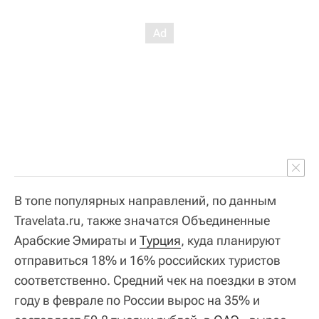
В топе популярных направлений, по данным
Travelata.ru, также значатся Объединенные
Арабские Эмираты и
Турция
, куда планируют
отправиться 18% и 16% российских туристов
соответственно. Средний чек на поездки в этом
году в феврале по России вырос на 35% и