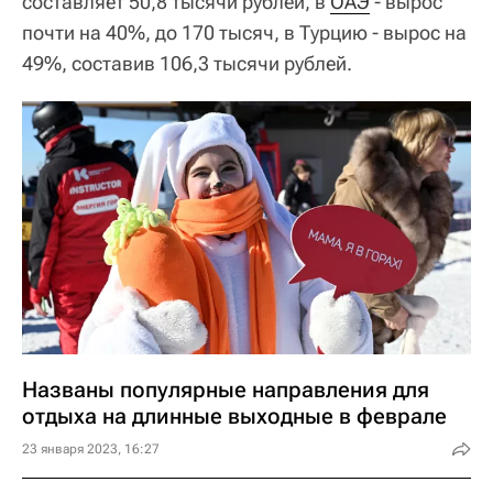
составляет 50,8 тысячи рублей, в
ОАЭ
- вырос
почти на 40%, до 170 тысяч, в Турцию - вырос на
49%, составив 106,3 тысячи рублей.
Названы популярные направления для
отдыха на длинные выходные в феврале
23 января 2023, 16:27