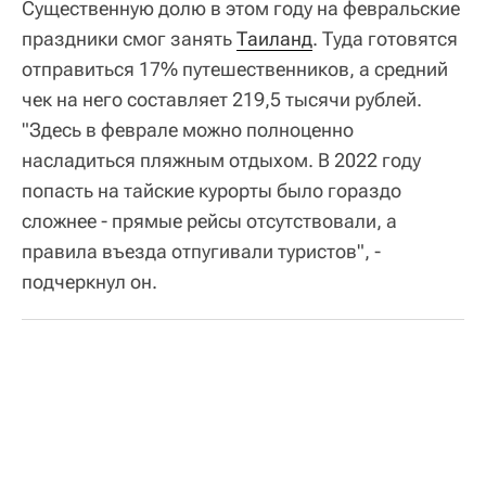
Существенную долю в этом году на февральские
праздники смог занять
Таиланд
. Туда готовятся
отправиться 17% путешественников, а средний
чек на него составляет 219,5 тысячи рублей.
"Здесь в феврале можно полноценно
насладиться пляжным отдыхом. В 2022 году
попасть на тайские курорты было гораздо
сложнее - прямые рейсы отсутствовали, а
правила въезда отпугивали туристов", -
подчеркнул он.