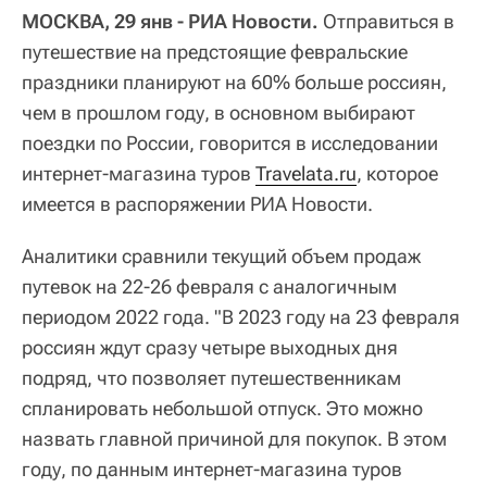
МОСКВА, 29 янв - РИА Новости.
Отправиться в
путешествие на предстоящие февральские
праздники планируют на 60% больше россиян,
чем в прошлом году, в основном выбирают
поездки по России, говорится в исследовании
интернет-магазина туров
Travelata.ru
, которое
имеется в распоряжении РИА Новости.
Аналитики сравнили текущий объем продаж
путевок на 22-26 февраля с аналогичным
периодом 2022 года. "В 2023 году на 23 февраля
россиян ждут сразу четыре выходных дня
подряд, что позволяет путешественникам
спланировать небольшой отпуск. Это можно
назвать главной причиной для покупок. В этом
году, по данным интернет-магазина туров