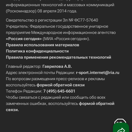
информационных технологий и массовых коммуникаций
(Роскомнадзор) 08 апреля 2014 года.
Свидетельство о регистрации Эл № ФС77-57640
Учредитель: Федеральное государственное унитарное
предприятие Международное информационное агентство
«Россия сегодня»
(МИА «Россия сегодня»).
Правила использования материалов
Политика конфиденциальности
Правила применения рекомендательных технологий
Главный редактор:
Гаврилова А.В.
Адрес электронной почты Редакции:
r-sport.internet@ria.ru
По вопросам размещения пресс-релизов и рекламы
воспользуйтесь
формой обратной связи
Телефон Редакции:
7 (495) 645-6601
Чтобы связаться с редакцией или сообщить обо всех
замеченных ошибках, воспользуйтесь
формой обратной
связи
.