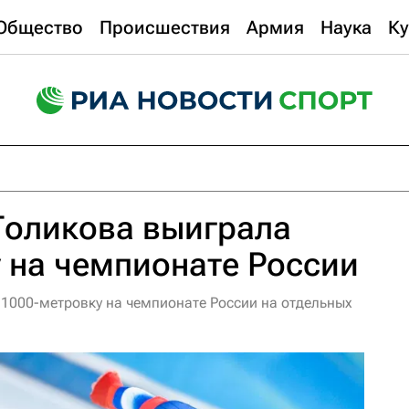
Общество
Происшествия
Армия
Наука
Ку
Голикова выиграла
 на чемпионате России
1000-метровку на чемпионате России на отдельных