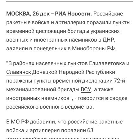
МОСКВА, 26 дек – РИА Новости.
Российские
ракетные войска и артиллерия поразили пункты
временной дислокации бригады украинских
военных и иностранных наемников в ДНР,
заявили в понедельник в Минобороны РФ.
"В районах населенных пунктов Елизаветовка и
Славянск
Донецкой Народной Республики
поражены пункты временной дислокации 72-й
механизированной бригады
ВСУ
, а также
иностранных наемников", - говорится в сводке
российского военного ведомства.
В МО РФ добавили, что российские ракетные
войска и артиллерия поразили 63
артиллерийских подразделения украинских