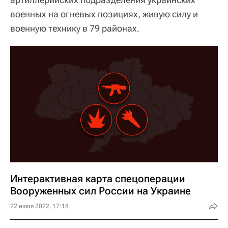
военных на огневых позициях, живую силу и
военную технику в 79 районах.
Интерактивная карта спецоперации
Вооруженных сил России на Украине
22 июня 2022, 17:18