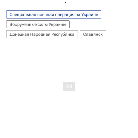
Специальная военная операция на Украине
Вооруженные силы Украины
Донецкая Народная Республика
Славянск