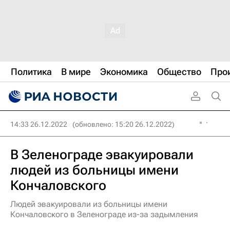
Политика
В мире
Экономика
Общество
Про
14:33 26.12.2022
(обновлено: 15:20 26.12.2022)
В Зеленограде эвакуировали
людей из больницы имени
Кончаловского
Людей эвакуировали из больницы имени
Кончаловского в Зеленограде из-за задымления