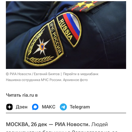
© РИА Новости / Евгений Биятов
Перейти в медиабанк
Нашивка сотрудника МЧС России. Архивное фото
Читать ria.ru в
Дзен
МАКС
Telegram
МОСКВА, 26 дек — РИА Новости.
Людей