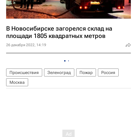
В Новосибирске загорелся склад на
площади 1805 квадратных метров
26 декабря 2022, 14:19
Происшествия
Зеленоград
Пожар
Россия
Москва