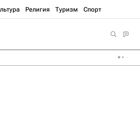
льтура
Религия
Туризм
Спорт