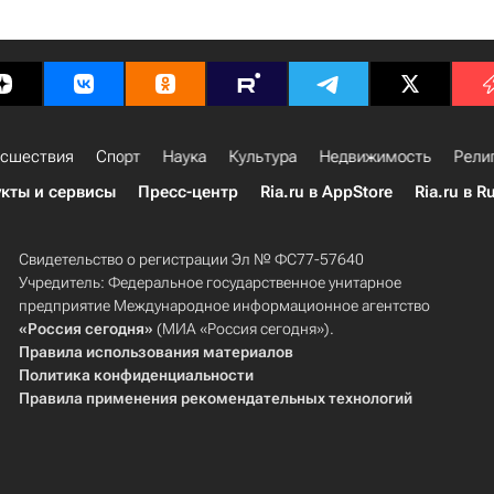
сшествия
Спорт
Наука
Культура
Недвижимость
Рели
кты и сервисы
Пресс-центр
Ria.ru в AppStore
Ria.ru в R
Свидетельство о регистрации Эл № ФС77-57640
Учредитель: Федеральное государственное унитарное
предприятие Международное информационное агентство
«Россия сегодня»
(МИА «Россия сегодня»).
Правила использования материалов
Политика конфиденциальности
Правила применения рекомендательных технологий