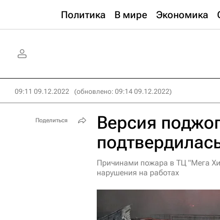
Политика
В мире
Экономика
09:11 09.12.2022
(обновлено: 09:14 09.12.2022)
Версия поджог
Поделиться
подтвердилас
Причинами пожара в ТЦ "Мега Хи
нарушения на работах