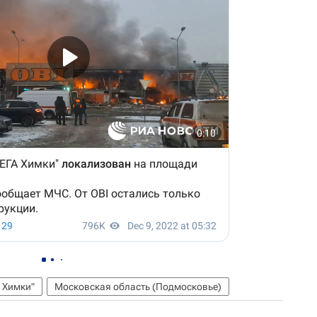
 Химки"
Московская область (Подмосковье)