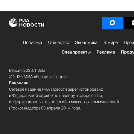
Политика
Общество
Экономика
В мире
Прои
Спецпроекты
Реклама
Проду
Версия 2023.1 Beta
© 2026 МИА «Россия сегодня»
Вакансии
Сетевое издание РИА Новости зарегистрировано
в Федеральной службе по надзору в сфере связи,
информационных технологий и массовых коммуникаций
(Роскомнадзор) 08 апреля 2014 года.