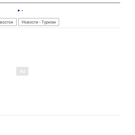
восток
Новости - Туризм