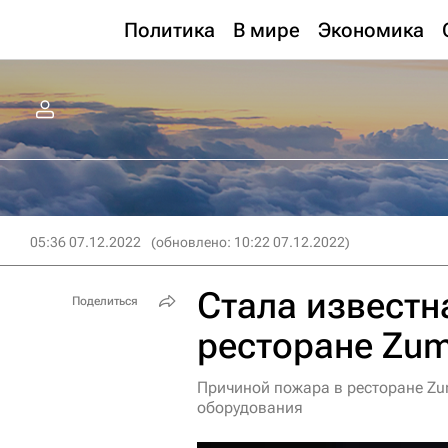
Политика
В мире
Экономика
05:36 07.12.2022
(обновлено: 10:22 07.12.2022)
Стала известн
Поделиться
ресторане Zum
Причиной пожара в ресторане Zu
оборудования