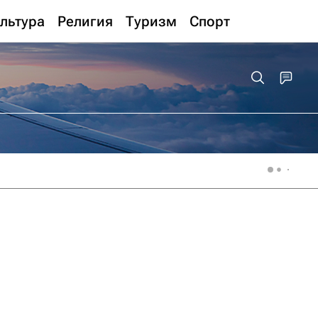
льтура
Религия
Туризм
Спорт