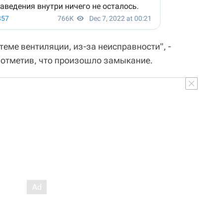
еме вентиляции, из-за неисправности", -
, отметив, что произошло замыкание.