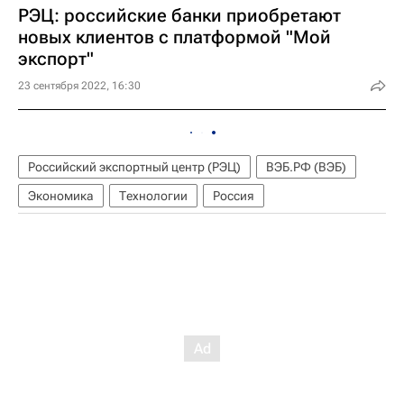
РЭЦ: российские банки приобретают
новых клиентов с платформой "Мой
экспорт"
23 сентября 2022, 16:30
Российский экспортный центр (РЭЦ)
ВЭБ.РФ (ВЭБ)
Экономика
Технологии
Россия