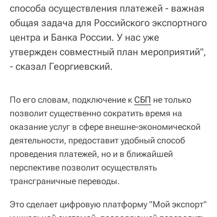
способа осуществления платежей - важная
общая задача для Российского экспортного
центра и Банка России. У нас уже
утвержден совместный план мероприятий",
- сказал Георгиевский.
По его словам, подключение к
СБП
не только
позволит существенно сократить время на
оказание услуг в сфере внешне-экономической
деятельности, предоставит удобный способ
проведения платежей, но и в ближайшей
перспективе позволит осуществлять
трансграничные переводы.
Это сделает цифровую платформу "Мой экспорт"