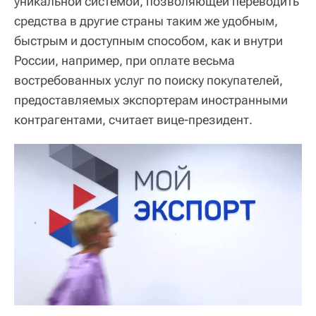
уникальной системой, позволяющей переводить
средства в другие страны таким же удобным,
быстрым и доступным способом, как и внутри
России, например, при оплате весьма
востребованных услуг по поиску покупателей,
предоставляемых экспортерам иностранными
контрагентами, считает вице-президент.