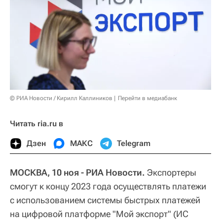
© РИА Новости / Кирилл Каллиников
Перейти в медиабанк
Читать ria.ru в
Дзен
МАКС
Telegram
МОСКВА, 10 ноя - РИА Новости.
Экспортеры
смогут к концу 2023 года осуществлять платежи
с использованием системы быстрых платежей
на цифровой платформе "Мой экспорт" (ИС