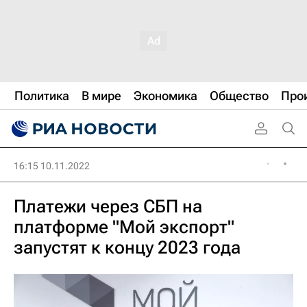
Политика
В мире
Экономика
Общество
Про
16:15 10.11.2022
Платежи через СБП на
платформе "Мой экспорт"
запустят к концу 2023 года