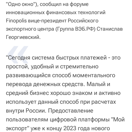
"Одно окно"), сообщил на форуме
инновационных финансовых технологий
Finopolis вице-президент Российского
экспортного центра (Группа ВЭБ.РФ) Станислав
«
Георгиевский.
"Сегодня система быстрых платежей - это
простой, удобный и стремительно
развивающийся способ моментального
перевода денежных средств. Малый и
средний бизнес хорошо знаком и активно
использует данный способ при расчетах
внутри России. Предоставление
пользователям цифровой платформы "Мой
экспорт" уже к концу 2023 года нового