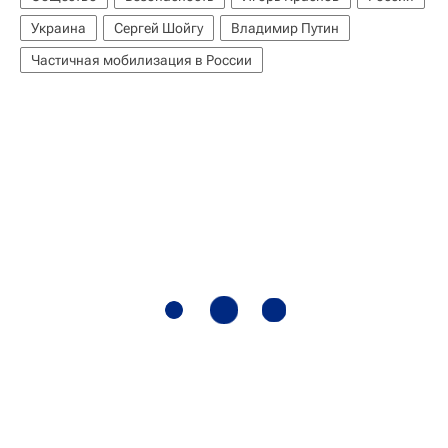
Украина
Сергей Шойгу
Владимир Путин
Частичная мобилизация в России