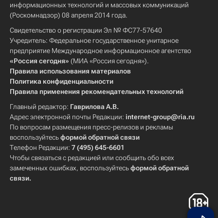
информационных технологий и массовых коммуникаций
(Роскомнадзор) 08 апреля 2014 года.
Свидетельство о регистрации Эл № ФС77-57640
Учредитель: Федеральное государственное унитарное
предприятие Международное информационное агентство
«Россия сегодня»
(МИА «Россия сегодня»).
Правила использования материалов
Политика конфиденциальности
Правила применения рекомендательных технологий
Главный редактор:
Гаврилова А.В.
Адрес электронной почты Редакции:
internet-group@ria.ru
По вопросам размещения пресс-релизов и рекламы
воспользуйтесь
формой обратной связи
Телефон Редакции:
7 (495) 645-6601
Чтобы связаться с редакцией или сообщить обо всех
замеченных ошибках, воспользуйтесь
формой обратной
связи
.