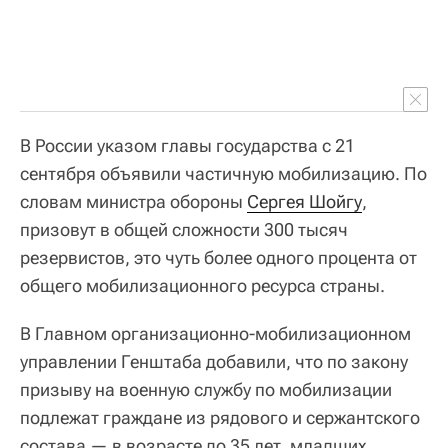
В России указом главы государства с 21
сентября объявили частичную мобилизацию. По
словам министра обороны
Сергея Шойгу
,
призовут в общей сложности 300 тысяч
резервистов, это чуть более одного процента от
общего мобилизационного ресурса страны.
В Главном организационно-мобилизационном
управлении Генштаба добавили, что по закону
призыву на военную службу по мобилизации
подлежат граждане из рядового и сержантского
состава — в возрасте до 35 лет, младших