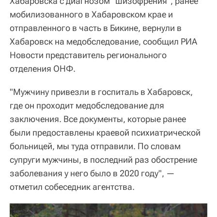
Хабаровска с диагнозом "шизофрения", ранее
мобилизованного в Хабаровском крае и
отправленного в часть в Бикине, вернули в
Хабаровск на медобследование, сообщил РИА
Новости представитель регионального
отделения ОНФ.
"Мужчину привезли в госпиталь в Хабаровск,
где он проходит медобследование для
заключения. Все документы, которые ранее
были предоставлены краевой психиатрической
больницей, мы туда отправили. По словам
супруги мужчины, в последний раз обострение
заболевания у него было в 2020 году", —
отметил собеседник агентства.