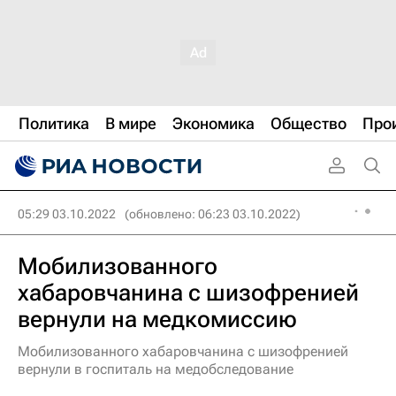
Политика
В мире
Экономика
Общество
Про
05:29 03.10.2022
(обновлено: 06:23 03.10.2022)
Мобилизованного
хабаровчанина с шизофренией
вернули на медкомиссию
Мобилизованного хабаровчанина с шизофренией
вернули в госпиталь на медобследование