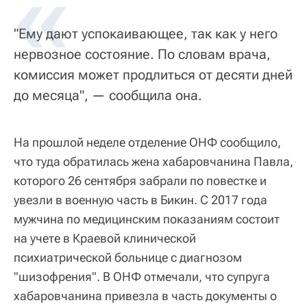
«
"Ему дают успокаивающее, так как у него
нервозное состояние. По словам врача,
комиссия может продлиться от десяти дней
до месяца", — сообщила она.
На прошлой неделе отделение ОНФ сообщило,
что туда обратилась жена хабаровчанина Павла,
которого 26 сентября забрали по повестке и
увезли в военную часть в Бикин. С 2017 года
мужчина по медицинским показаниям состоит
на учете в Краевой клинической
психиатрической больнице с диагнозом
"шизофрения". В ОНФ отмечали, что супруга
хабаровчанина привезла в часть документы о