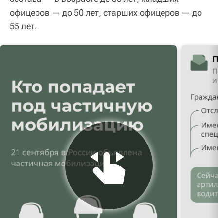
офицеров — до 50 лет, старших офицеров — до
55 лет.