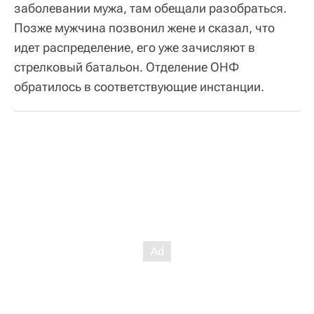
заболевании мужа, там обещали разобраться.
Позже мужчина позвонил жене и сказал, что
идет распределение, его уже зачисляют в
стрелковый батальон. Отделение ОНФ
обратилось в соответствующие инстанции.