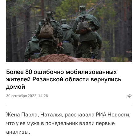
Более 80 ошибочно мобилизованных
жителей Рязанской области вернулись
домой
30 сентября 2022, 14:28
Жена Павла, Наталья, рассказала РИА Новости,
что у ее мужа в понедельник взяли первые
анализы.