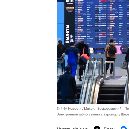
© РИА Новости / Михаил Воскресенский
Пе
Электронное табло вылета в аэропорту Шер