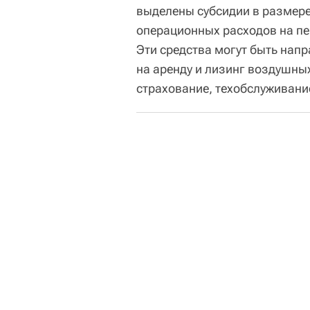
выделены субсидии в размер
операционных расходов на п
Эти средства могут быть напр
на аренду и лизинг воздушных
страхование, техобслуживани