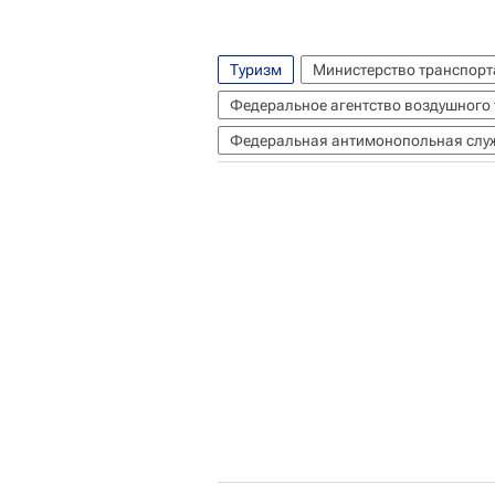
Туризм
Министерство транспорт
Федеральное агентство воздушного 
Федеральная антимонопольная служ