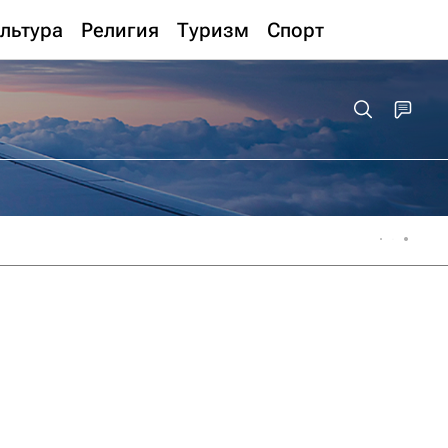
льтура
Религия
Туризм
Спорт