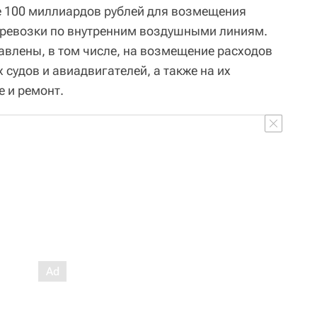
е 100 миллиардов рублей для возмещения
еревозки по внутренним воздушными линиям.
авлены, в том числе, на возмещение расходов
 судов и авиадвигателей, а также на их
е и ремонт.