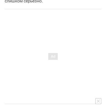
слишком серьезно.