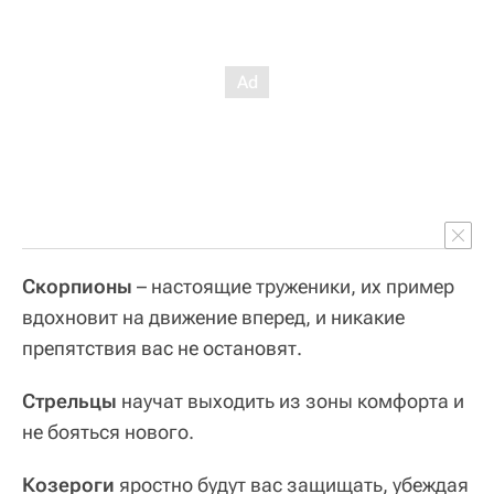
Скорпионы
– настоящие труженики, их пример
вдохновит на движение вперед, и никакие
препятствия вас не остановят.
Стрельцы
научат выходить из зоны комфорта и
не бояться нового.
Козероги
яростно будут вас защищать, убеждая