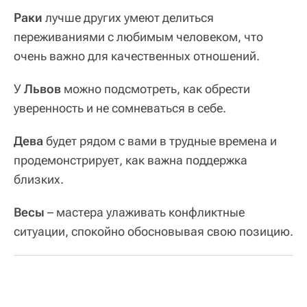
Раки
лучше других умеют делиться
переживаниями с любимым человеком, что
очень важно для качественных отношений.
У
Львов
можно подсмотреть, как обрести
уверенность и не сомневаться в себе.
Дева
будет рядом с вами в трудные времена и
продемонстрирует, как важна поддержка
близких.
Весы
– мастера улаживать конфликтные
ситуации, спокойно обосновывая свою позицию.