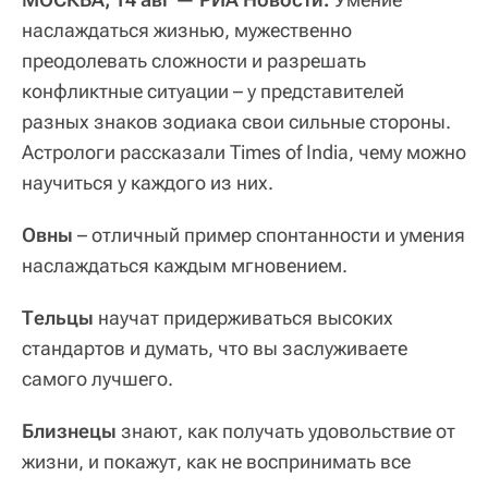
наслаждаться жизнью, мужественно
преодолевать сложности и разрешать
конфликтные ситуации – у представителей
разных знаков зодиака свои сильные стороны.
Астрологи рассказали Times of India, чему можно
научиться у каждого из них.
Овны
– отличный пример спонтанности и умения
наслаждаться каждым мгновением.
Тельцы
научат придерживаться высоких
стандартов и думать, что вы заслуживаете
самого лучшего.
Близнецы
знают, как получать удовольствие от
жизни, и покажут, как не воспринимать все