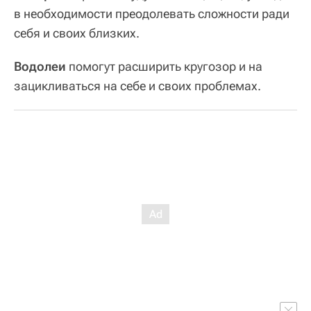
в необходимости преодолевать сложности ради
себя и своих близких.
Водолеи
помогут расширить кругозор и на
зацикливаться на себе и своих проблемах.