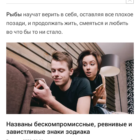
Рыбы
научат верить в себя, оставляя все плохое
позади, и продолжать жить, смеяться и любить
во что бы то ни стало.
Названы бескомпромиссные, ревнивые и
завистливые знаки зодиака