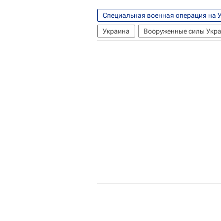
Специальная военная операция на 
Украина
Вооруженные силы Укр