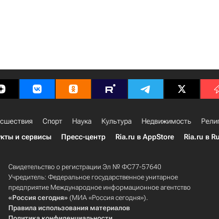
сшествия
Спорт
Наука
Культура
Недвижимость
Рели
кты и сервисы
Пресс-центр
Ria.ru в AppStore
Ria.ru в R
Свидетельство о регистрации Эл № ФС77-57640
Учредитель: Федеральное государственное унитарное
предприятие Международное информационное агентство
«Россия сегодня»
(МИА «Россия сегодня»).
Правила использования материалов
Политика конфиденциальности