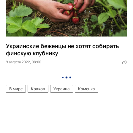
Украинские беженцы не хотят собирать
финскую клубнику
9 августа 2022, 08:00
В мире
Краков
Украина
Каменка