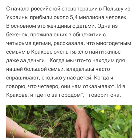
С начала российской спецоперации в
Польшу
из
Украины прибыли около 5,4 миллиона человек.
В основном это женщины с детьми. Одна из
беженок, проживающих в общежитии с
четырьмя детьми, рассказала, что многодетным
семьям в Кракове очень тяжело найти жилье
даже за деньги. "Когда мы что-то находим для
нашей большой семьи, владельцы часто
спрашивают, сколько у нас детей. Когда я
говорю, что четверо, они нам отказывают. И в
Кракове, и где-то за городом", - говорит она.