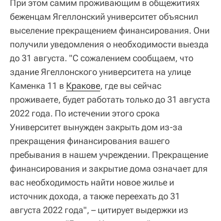
При этом самим проживающим в общежитиях
беженцам Ягеллонский университет объяснил
выселение прекращением финансирования. Они
получили уведомления о необходимости выезда
до 31 августа. "С сожалением сообщаем, что
здание Ягеллонского университета на улице
Каменка 11 в
Кракове
, где вы сейчас
проживаете, будет работать только до 31 августа
2022 года. По истечении этого срока
Университет вынужден закрыть дом из-за
прекращения финансирования вашего
пребывания в нашем учреждении. Прекращение
финансирования и закрытие дома означает для
вас необходимость найти новое жилье и
источник дохода, а также переехать до 31
августа 2022 года", – цитирует выдержки из