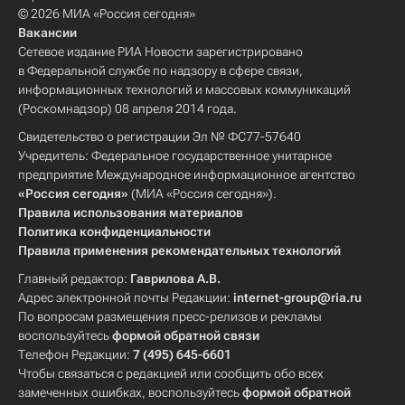
© 2026 МИА «Россия сегодня»
Вакансии
Сетевое издание РИА Новости зарегистрировано
в Федеральной службе по надзору в сфере связи,
информационных технологий и массовых коммуникаций
(Роскомнадзор) 08 апреля 2014 года.
Свидетельство о регистрации Эл № ФС77-57640
Учредитель: Федеральное государственное унитарное
предприятие Международное информационное агентство
«Россия сегодня»
(МИА «Россия сегодня»).
Правила использования материалов
Политика конфиденциальности
Правила применения рекомендательных технологий
Главный редактор:
Гаврилова А.В.
Адрес электронной почты Редакции:
internet-group@ria.ru
По вопросам размещения пресс-релизов и рекламы
воспользуйтесь
формой обратной связи
Телефон Редакции:
7 (495) 645-6601
Чтобы связаться с редакцией или сообщить обо всех
замеченных ошибках, воспользуйтесь
формой обратной