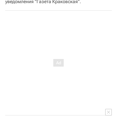
уведомления "Газета Краковская".