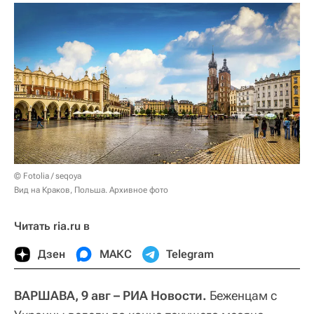
© Fotolia / seqoya
Вид на Краков, Польша. Архивное фото
Читать ria.ru в
Дзен
МАКС
Telegram
ВАРШАВА, 9 авг – РИА Новости.
Беженцам с