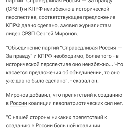
партий "Справедливая Россия — За правду"
(СРЗП) и КПРФ неизбежно в исторической
перспективе, соответствующее предложение
КПРФ давно сделано, заявил журналистам
лидер СРЗП Сергей Миронов.
"Объединение партий "Справедливая Россия —
За правду" и КПРФ необходимо, более того - в
исторической перспективе оно неизбежно… Что
касается предложения об объединении, то оно
уже давно было сделано", - сказал он.
Миронов добавил, что препятствий к созданию
в
России
коалиции левопатриотических сил нет.
"С нашей стороны никаких препятствий к
созданию в России большой коалиции