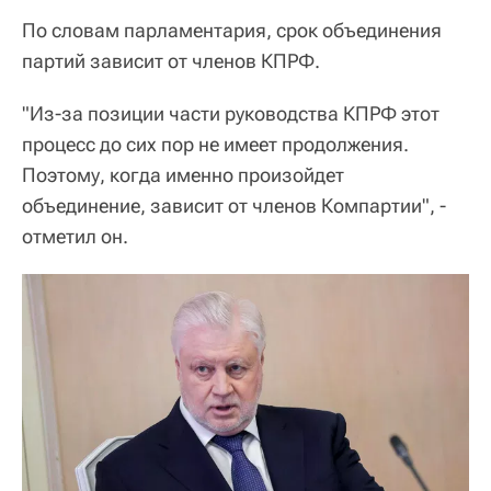
По словам парламентария, срок объединения
партий зависит от членов КПРФ.
"Из-за позиции части руководства КПРФ этот
процесс до сих пор не имеет продолжения.
Поэтому, когда именно произойдет
объединение, зависит от членов Компартии", -
отметил он.