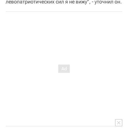
левопатриотических сил я не вижу", - уточнил он.