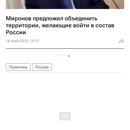
Миронов предложил объединить
территории, желающие войти в состав
России
18 июня 2022, 15:51
Политика
Россия