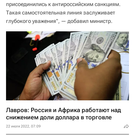
присоединились к антироссийским санкциям.
Такая самостоятельная линия заслуживает
глубокого уважения", — добавил министр.
Лавров: Россия и Африка работают над
снижением доли доллара в торговле
22 июля 2022, 07:09