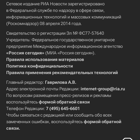
Сетевое издание РИА Новости зарегистрировано
в Федеральной службе по надзору в сфере связи,
информационных технологий и массовых коммуникаций
(Роскомнадзор) 08 апреля 2014 года.
Свидетельство о регистрации Эл № ФС77-57640
Учредитель: Федеральное государственное унитарное
предприятие Международное информационное агентство
«Россия сегодня»
(МИА «Россия сегодня»).
Правила использования материалов
Политика конфиденциальности
Правила применения рекомендательных технологий
Главный редактор:
Гаврилова А.В.
Адрес электронной почты Редакции:
internet-group@ria.ru
По вопросам размещения пресс-релизов и рекламы
воспользуйтесь
формой обратной связи
Телефон Редакции:
7 (495) 645-6601
Чтобы связаться с редакцией или сообщить обо всех
замеченных ошибках, воспользуйтесь
формой обратной
связи
.