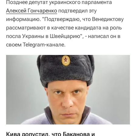
Позднее депутат украинского парламента
Алексей Гончаренко
подтвердил эту
информацию. "Подтверждаю, что Венедиктову
рассматривают в качестве кандидата на роль
посла Украины в Швейцарию", - написал он в
своем Telegram-канале.
Кива допустил, что Баканова и