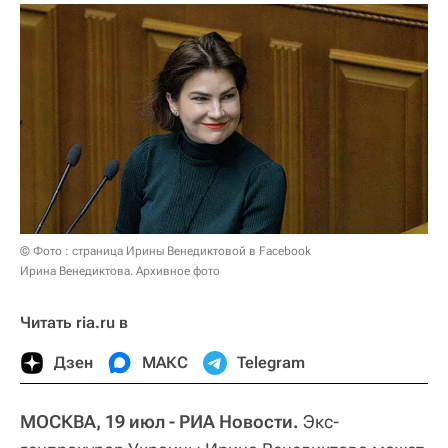
© Фото : страница Ирины Венедиктовой в Facebook
Ирина Венедиктова. Архивное фото
Читать ria.ru в
Дзен
МАКС
Telegram
МОСКВА, 19 июл - РИА Новости.
Экс-