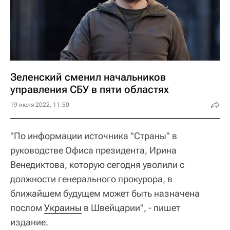
Зеленский сменил начальников
управления СБУ в пяти областях
19 июля 2022, 11:50
"По информации источника "Страны" в
руководстве Офиса президента, Ирина
Венедиктова, которую сегодня уволили с
должности генерального прокурора, в
ближайшем будущем может быть назначена
послом
Украины
в Швейцарии", - пишет
издание.