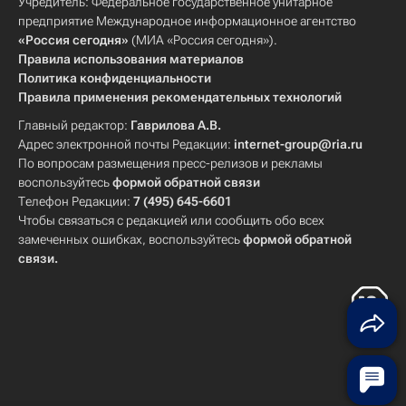
Учредитель: Федеральное государственное унитарное
предприятие Международное информационное агентство
«Россия сегодня»
(МИА «Россия сегодня»).
Правила использования материалов
Политика конфиденциальности
Правила применения рекомендательных технологий
Главный редактор:
Гаврилова А.В.
Адрес электронной почты Редакции:
internet-group@ria.ru
По вопросам размещения пресс-релизов и рекламы
воспользуйтесь
формой обратной связи
Телефон Редакции:
7 (495) 645-6601
Чтобы связаться с редакцией или сообщить обо всех
замеченных ошибках, воспользуйтесь
формой обратной
связи
.