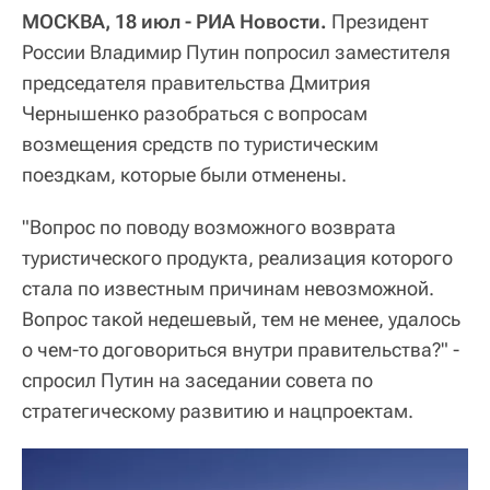
МОСКВА, 18 июл - РИА Новости.
Президент
России Владимир Путин попросил заместителя
председателя правительства Дмитрия
Чернышенко разобраться с вопросам
возмещения средств по туристическим
поездкам, которые были отменены.
"Вопрос по поводу возможного возврата
туристического продукта, реализация которого
стала по известным причинам невозможной.
Вопрос такой недешевый, тем не менее, удалось
о чем-то договориться внутри правительства?" -
спросил Путин на заседании совета по
стратегическому развитию и нацпроектам.