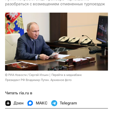
разобраться с возмещением отмененных турпоездок
© РИА Новости / Сергей Ильин
Перейти в медиабанк
Президент РФ Владимир Путин. Архивное фото
Читать ria.ru в
Дзен
МАКС
Telegram