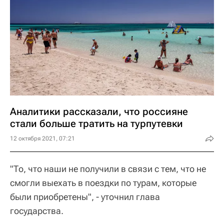
Аналитики рассказали, что россияне
стали больше тратить на турпутевки
12 октября 2021, 07:21
"То, что наши не получили в связи с тем, что не
смогли выехать в поездки по турам, которые
были приобретены", - уточнил глава
государства.