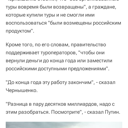
туры вовремя были возвращены", а граждане,
которые купили туры и не смогли ими
воспользоваться "были возмещены российским
продуктом".
Кроме того, по его словам, правительство
поддерживает туроператоров, "чтобы они
вернули деньги до конца года или заместили
российскими доступными предложениями".
"До конца года эту работу закончим", - сказал
Чернышенко.
"Разница в пару десятков миллиардов, надо с
этим разобраться. Посмотрите", - сказал Путин.