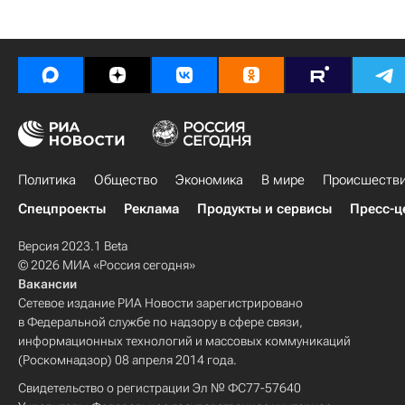
Политика
Общество
Экономика
В мире
Происшеств
Спецпроекты
Реклама
Продукты и сервисы
Пресс-ц
Версия 2023.1 Beta
© 2026 МИА «Россия сегодня»
Вакансии
Сетевое издание РИА Новости зарегистрировано
в Федеральной службе по надзору в сфере связи,
информационных технологий и массовых коммуникаций
(Роскомнадзор) 08 апреля 2014 года.
Свидетельство о регистрации Эл № ФС77-57640