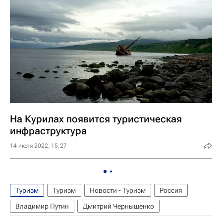
На Курилах появится туристическая
инфраструктура
14 июля 2022, 15:27
Туризм
Туризм
Новости - Туризм
Россия
Владимир Путин
Дмитрий Чернышенко