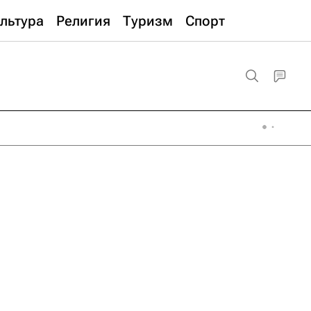
льтура
Религия
Туризм
Спорт