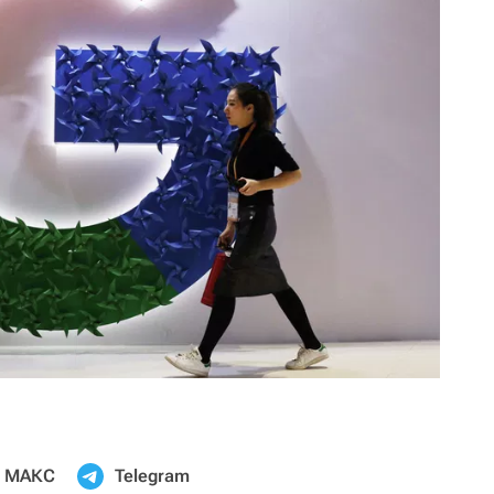
МАКС
Telegram