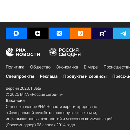
Политика
Общество
Экономика
В мире
Происшеств
Спецпроекты
Реклама
Продукты и сервисы
Пресс-ц
Версия 2023.1 Beta
© 2026 МИА «Россия сегодня»
Вакансии
Сетевое издание РИА Новости зарегистрировано
в Федеральной службе по надзору в сфере связи,
информационных технологий и массовых коммуникаций
(Роскомнадзор) 08 апреля 2014 года.