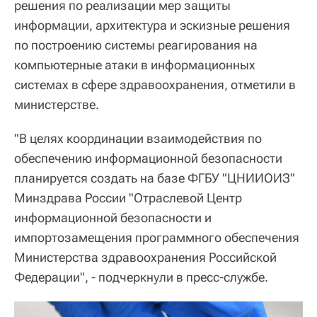
решения по реализации мер защиты
информации, архитектура и эскизные решения
по построению системы реагирования на
компьютерные атаки в информационных
системах в сфере здравоохранения, отметили в
министерстве.
"В целях координации взаимодействия по
обеспечению информационной безопасности
планируется создать на базе ФГБУ "ЦНИИОИЗ"
Минздрава России "Отраслевой Центр
информационной безопасности и
импортозамещения программного обеспечения
Министерства здравоохранения Российской
Федерации", - подчеркнули в пресс-службе.