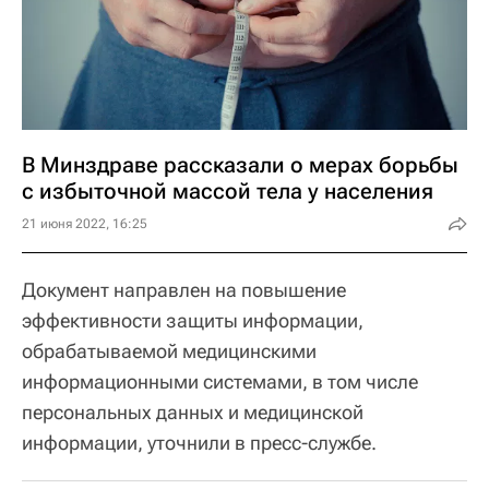
В Минздраве рассказали о мерах борьбы
с избыточной массой тела у населения
21 июня 2022, 16:25
Документ направлен на повышение
эффективности защиты информации,
обрабатываемой медицинскими
информационными системами, в том числе
персональных данных и медицинской
информации, уточнили в пресс-службе.