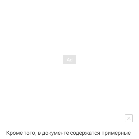
Кроме того, в документе содержатся примерные