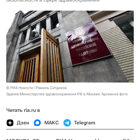
© РИА Новости / Рамиль Ситдиков
Здание Министерства здравоохранения РФ в Москве. Архивное фото
Читать ria.ru в
Дзен
МАКС
Telegram