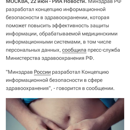
МОСКВА, 22 июн - РИА Новости.
Минздрав РФ
разработал концепцию информационной
безопасности в здравоохранении, которая
поможет повысить эффективность защиты
информации, обрабатываемой медицинскими
информационными системами, в том числе
персональных данных,
сообщила
пресс-служба
Министерства здравоохранения РФ.
"Минздрав
России
разработал Концепцию
информационной безопасности в сфере
здравоохранения", - говорится в сообщении.