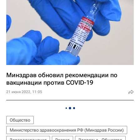
Минздрав обновил рекомендации по
вакцинации против COVID-19
21 июня 2022, 11:05
Общество
Министерство здравоохранения РФ (Минздрав России)
Здравоохранение
Россия
Здоровье - Общество