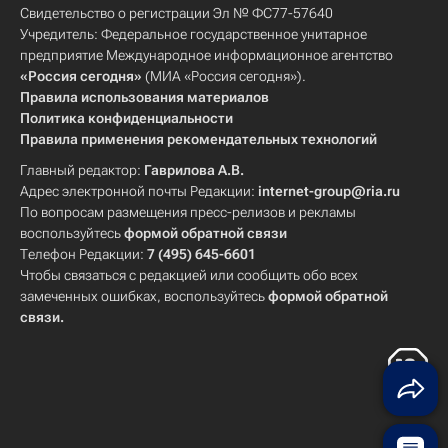
Свидетельство о регистрации Эл № ФС77-57640
Учредитель: Федеральное государственное унитарное
предприятие Международное информационное агентство
«Россия сегодня»
(МИА «Россия сегодня»).
Правила использования материалов
Политика конфиденциальности
Правила применения рекомендательных технологий
Главный редактор:
Гаврилова А.В.
Адрес электронной почты Редакции:
internet-group@ria.ru
По вопросам размещения пресс-релизов и рекламы
воспользуйтесь
формой обратной связи
Телефон Редакции:
7 (495) 645-6601
Чтобы связаться с редакцией или сообщить обо всех
замеченных ошибках, воспользуйтесь
формой обратной
связи
.