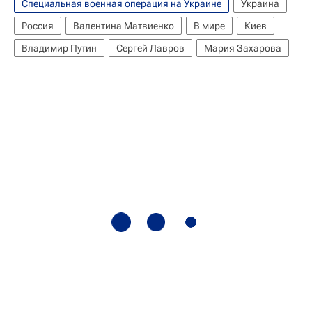
Специальная военная операция на Украине
Украина
Россия
Валентина Матвиенко
В мире
Киев
Владимир Путин
Сергей Лавров
Мария Захарова