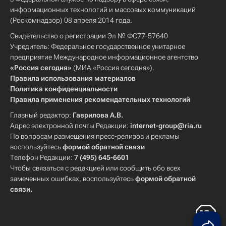
информационных технологий и массовых коммуникаций
(Роскомнадзор) 08 апреля 2014 года.
Свидетельство о регистрации Эл № ФС77-57640
Учредитель: Федеральное государственное унитарное
предприятие Международное информационное агентство
«Россия сегодня»
(МИА «Россия сегодня»).
Правила использования материалов
Политика конфиденциальности
Правила применения рекомендательных технологий
Главный редактор:
Гаврилова А.В.
Адрес электронной почты Редакции:
internet-group@ria.ru
По вопросам размещения пресс-релизов и рекламы
воспользуйтесь
формой обратной связи
Телефон Редакции:
7 (495) 645-6601
Чтобы связаться с редакцией или сообщить обо всех
замеченных ошибках, воспользуйтесь
формой обратной
связи
.