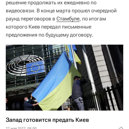
решение продолжать их ежедневно по
видеосвязи. В конце марта прошел очередной
раунд переговоров в
Стамбуле
, по итогам
которого Киев передал письменные
предложения по будущему договору.
Запад готовится предать Киев
27 мая 2022, 08:00