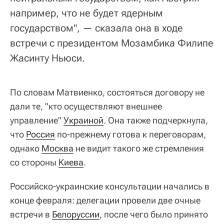
например, что не будет ядерным
государством", — сказала она в ходе
встречи с президентом Мозамбика Филипе
Жасинту Ньюси.
По словам Матвиенко, состояться договору не
дали те, "кто осуществляют внешнее
управление"
Украиной
. Она также подчеркнула,
что
Россия
по-прежнему готова к переговорам,
однако
Москва
не видит такого же стремления
со стороны
Киева
.
Российско-украинские консультации начались в
конце февраля: делегации провели две очные
встречи в
Белоруссии
, после чего было принято