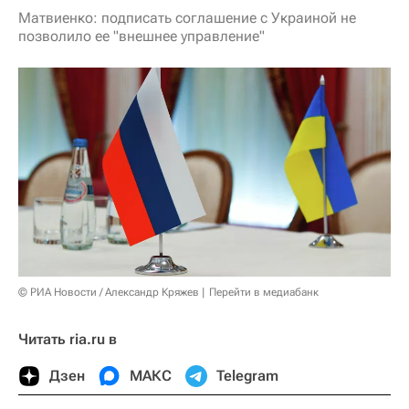
Матвиенко: подписать соглашение с Украиной не
позволило ее "внешнее управление"
© РИА Новости / Александр Кряжев
Перейти в медиабанк
Читать ria.ru в
Дзен
МАКС
Telegram