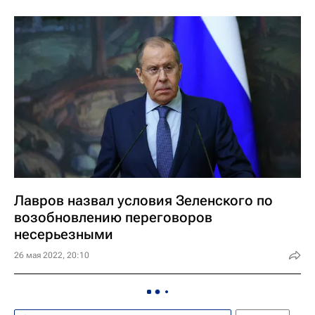
Лавров назвал условия Зеленского по
возобновлению переговоров
несерьезными
26 мая 2022, 20:10