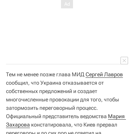
Тем не менее позже глава МИД
Сергей Лавров
сообщил, что Украина отказывается от
собственных предложений и создает
многочисленные провокации для того, чтобы
затормозить переговорный процесс.
Официальный представитель ведомства
Мария 
Захарова
констатировала, что Киев прервал
переговоры и до сих пор не ответил на