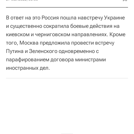
В ответ на это Россия пошла навстречу Украине
и существенно сократила боевые действия на
киевском и черниговском направлениях. Кроме
того, Москва предложила провести встречу
Путина и Зеленского одновременно с
парафированием договора министрами
иностранных дел.