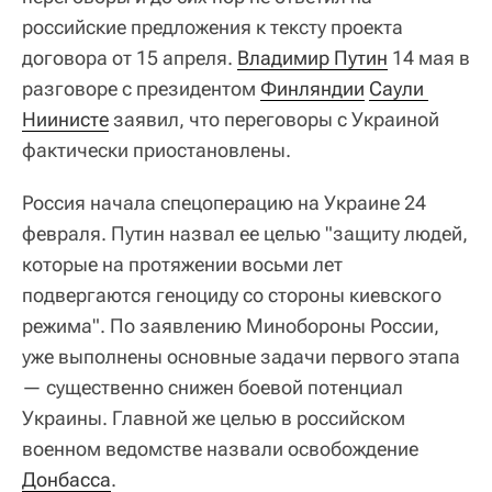
российские предложения к тексту проекта
договора от 15 апреля.
Владимир Путин
14 мая в
разговоре с президентом
Финляндии
Саули 
Ниинисте
заявил, что переговоры с Украиной
фактически приостановлены.
Россия начала спецоперацию на Украине 24
февраля. Путин назвал ее целью "защиту людей,
которые на протяжении восьми лет
подвергаются геноциду со стороны киевского
режима". По заявлению Минобороны России,
уже выполнены основные задачи первого этапа
— существенно снижен боевой потенциал
Украины. Главной же целью в российском
военном ведомстве назвали освобождение
Донбасса
.