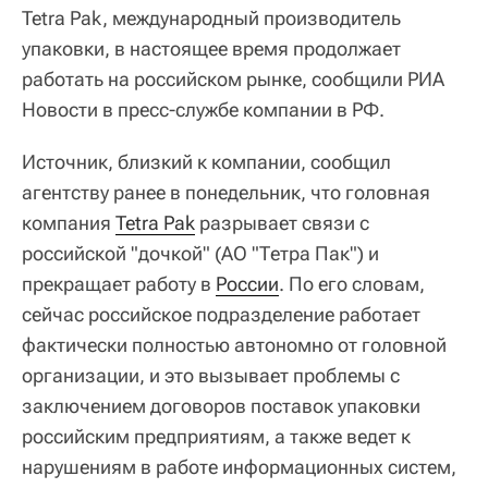
Tetra Pak, международный производитель
упаковки, в настоящее время продолжает
работать на российском рынке, сообщили РИА
Новости в пресс-службе компании в РФ.
Источник, близкий к компании, сообщил
агентству ранее в понедельник, что головная
компания
Tetra Pak
разрывает связи с
российской "дочкой" (АО "Тетра Пак") и
прекращает работу в
России
. По его словам,
сейчас российское подразделение работает
фактически полностью автономно от головной
организации, и это вызывает проблемы с
заключением договоров поставок упаковки
российским предприятиям, а также ведет к
нарушениям в работе информационных систем,