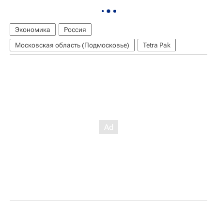
Экономика
Россия
Московская область (Подмосковье)
Tetra Pak