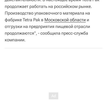
продолжает работать на российском рынке.
Производство упаковочного материала на
фабрике Tetra Pak в
Московской области
и
отгрузки на предприятия пищевой отрасли
продолжаются", - сообщила пресс-служба
компании.