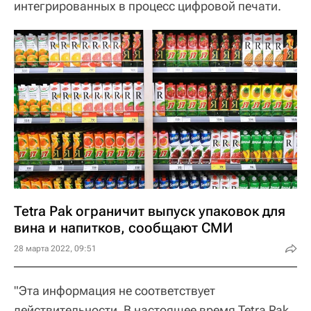
интегрированных в процесс цифровой печати.
Tetra Pak ограничит выпуск упаковок для
вина и напитков, сообщают СМИ
28 марта 2022, 09:51
"Эта информация не соответствует
действительности. В настоящее время Tetra Pak