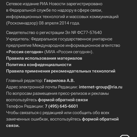
Сетевое издание РИА Новости зарегистрировано
в Федеральной службе по надзору в сфере связи,
информационных технологий и массовых коммуникаций
(Роскомнадзор) 08 апреля 2014 года.
Свидетельство о регистрации Эл № ФС77-57640
Учредитель: Федеральное государственное унитарное
предприятие Международное информационное агентство
«Россия сегодня»
(МИА «Россия сегодня»).
Правила использования материалов
Политика конфиденциальности
Правила применения рекомендательных технологий
Главный редактор:
Гаврилова А.В.
Адрес электронной почты Редакции:
internet-group@ria.ru
По вопросам размещения пресс-релизов и рекламы
воспользуйтесь
формой обратной связи
Телефон Редакции:
7 (495) 645-6601
Чтобы связаться с редакцией или сообщить обо всех
замеченных ошибках, воспользуйтесь
формой обратной
связи
.