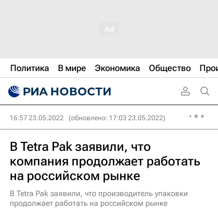
Политика
В мире
Экономика
Общество
Про
16:57 23.05.2022
(обновлено: 17:03 23.05.2022)
В Tetra Pak заявили, что
компания продолжает работать
на российском рынке
В Tetra Pak заявили, что производитель упаковки
продолжает работать на российском рынке