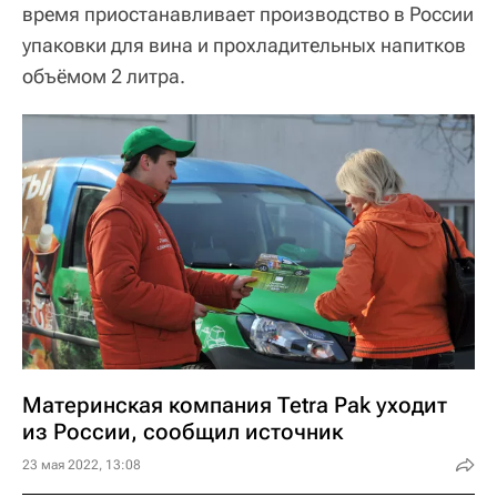
время приостанавливает производство в России
упаковки для вина и прохладительных напитков
объёмом 2 литра.
Материнская компания Tetra Pak уходит
из России, сообщил источник
23 мая 2022, 13:08