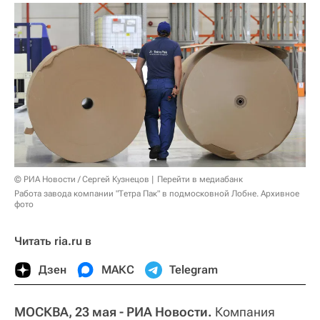
© РИА Новости / Сергей Кузнецов
Перейти в медиабанк
Работа завода компании "Тетра Пак" в подмосковной Лобне. Архивное
фото
Читать ria.ru в
Дзен
МАКС
Telegram
МОСКВА, 23 мая - РИА Новости.
Компания