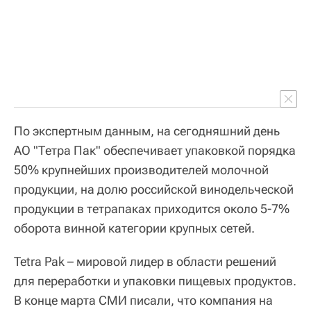
По экспертным данным, на сегодняшний день
АО "Тетра Пак" обеспечивает упаковкой порядка
50% крупнейших производителей молочной
продукции, на долю российской винодельческой
продукции в тетрапаках приходится около 5-7%
оборота винной категории крупных сетей.
Tetra Pak – мировой лидер в области решений
для переработки и упаковки пищевых продуктов.
В конце марта СМИ писали, что компания на