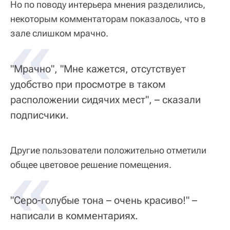
Но по поводу интерьера мнения разделились,
некоторым комментаторам показалось, что в
«
зале слишком мрачно.
"Мрачно", "Мне кажется, отсутствует
удобство при просмотре в таком
расположении сидячих мест", – сказали
подписчики.
Другие пользователи положительно отметили
«
общее цветовое решение помещения.
"Серо-голубые тона – очень красиво!" –
написали в комментариях.