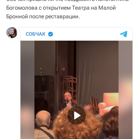
Богомолова с открытием Театра на Малой
Бронной после реставрации.