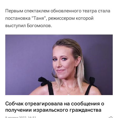
Первым спектаклем обновленного театра стала
постановка "Таня", режиссером которой
выступил Богомолов.
Собчак отреагировала на сообщения о
получении израильского гражданства
9 апреля 2022, 16:51