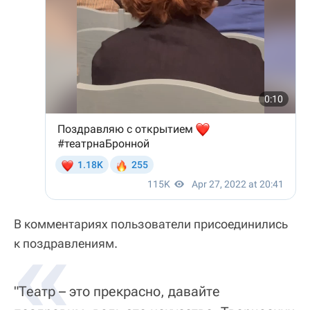
В комментариях пользователи присоединились
«
к поздравлениям.
"Театр – это прекрасно, давайте