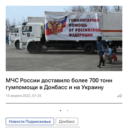
МЧС России доставило более 700 тонн
гумпомощи в Донбасс и на Украину
15 апреля 2022, 07:25
Новости Подмосковья
Донбасс