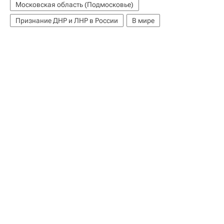
Московская область (Подмосковье)
Признание ДНР и ЛНР в России
В мире