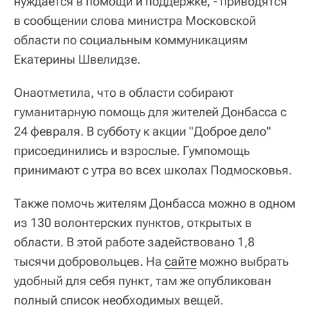
нуждается в помощи и поддержке, - приводятся
в сообщении слова министра Московской
области по социальным коммуникациям
Екатерины Швелидзе.
Онаотметила, что в области собирают
гуманитарную помощь для жителей Донбасса с
24 февраля. В субботу к акции "Доброе дело"
присоединились и взрослые. Гумпомощь
принимают с утра во всех школах Подмосковья.
Также помочь жителям Донбасса можно в одном
из 130 волонтерских пунктов, открытых в
области. В этой работе задействовано 1,8
тысячи добровольцев. На
сайте
можно выбрать
удобный для себя пункт, там же опубликован
полный список необходимых вещей.