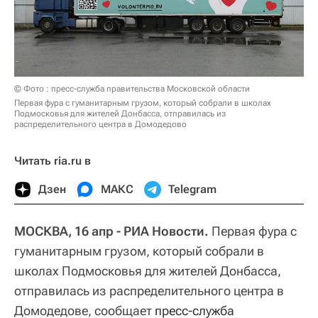
© Фото : пресс-служба правительства Московской области
Первая фура с гуманитарным грузом, который собрали в школах
Подмосковья для жителей Донбасса, отправилась из
распределительного центра в Домодедово
Читать ria.ru в
Дзен
МАКС
Telegram
МОСКВА, 16 апр - РИА Новости.
Первая фура с
гуманитарным грузом, который собрали в
школах Подмосковья для жителей Донбасса,
отправилась из распределительного центра в
Домодедове, сообщает
пресс-служба