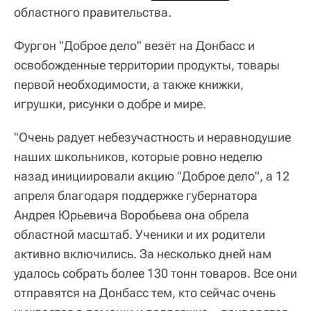
областного правительства.
Фургон "Доброе дело" везёт на Донбасс и
освобожденные территории продукты, товары
первой необходимости, а также книжки,
игрушки, рисунки о добре и мире.
"Очень радует небезучастность и неравнодушие
наших школьников, которые ровно неделю
назад инициировали акцию "Доброе дело", а 12
апреля благодаря поддержке губернатора
Андрея Юрьевича Воробьева она обрела
областной масштаб. Ученики и их родители
активно включились. За несколько дней нам
удалось собрать более 130 тонн товаров. Все они
отправятся на Донбасс тем, кто сейчас очень