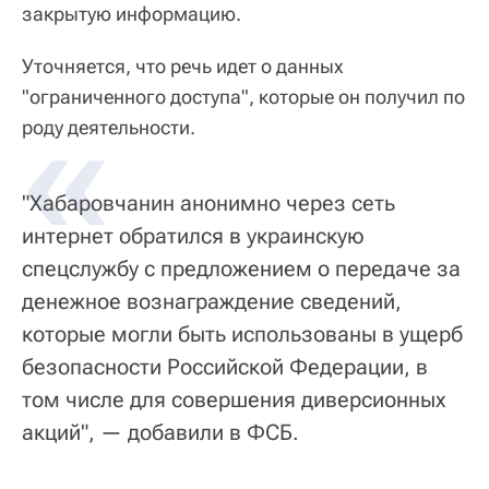
закрытую информацию.
Уточняется, что речь идет о данных
"ограниченного доступа", которые он получил по
«
роду деятельности.
"Хабаровчанин анонимно через сеть
интернет обратился в украинскую
спецслужбу с предложением о передаче за
денежное вознаграждение сведений,
которые могли быть использованы в ущерб
безопасности Российской Федерации, в
том числе для совершения диверсионных
акций", — добавили в ФСБ.