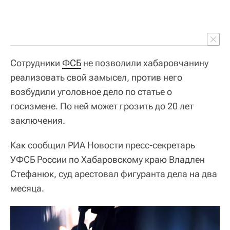
Сотрудники
ФСБ
не позволили хабаровчанину
реализовать свой замысел, против него
возбудили уголовное дело по статье о
госизмене. По ней может грозить до 20 лет
заключения.
Как сообщил РИА Новости пресс-секретарь
УФСБ России по Хабаровскому краю Владлен
Стефанюк, суд арестовал фигуранта дела на два
месяца.