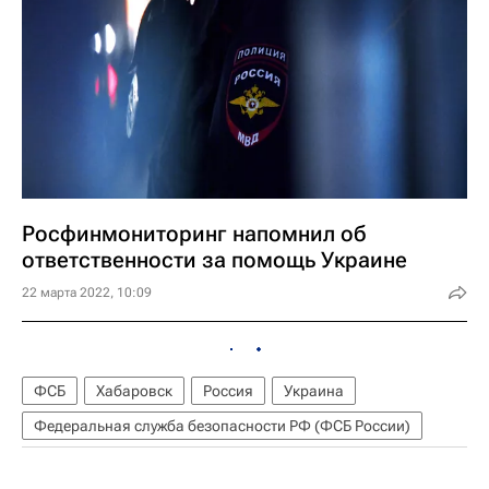
Росфинмониторинг напомнил об
ответственности за помощь Украине
22 марта 2022, 10:09
ФСБ
Хабаровск
Россия
Украина
Федеральная служба безопасности РФ (ФСБ России)