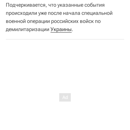
Подчеркивается, что указанные события
происходили уже после начала специальной
военной операции российских войск по
демилитаризации
Украины
.