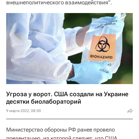
внешнеполитического взаимодействия".
Угроза у ворот. США создали на Украине
десятки биолабораторий
9 марта 2022, 08:00
Министерство обороны РФ ранее провело
презентацию, из которой следует, что США