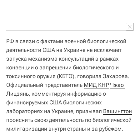
РФ в связи с фактами военной биологической
деятельности США на Украине не исключает
запуска механизма консультаций в рамках
конвенции о запрещении биологического и
токсинного оружия (КБТО), говорила Захарова.
Официальный представитель
МИД КНР
Чжао 
Лицзянь
, комментируя информацию о
финансируемых США биологических
лабораториях на Украине, призывал
Вашингтон
прояснить свою деятельность по биологической
милитаризации внутри страны и за рубежом.