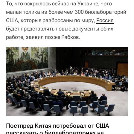
То, что вскрылось сейчас на Украине, - это
малая толика из более чем 300 биолабораторий
США, которые разбросаны по миру,
Россия
будет представлять новые документы об их
работе, заявил позже Рябков.
Постпред Китая потребовал от США
рассказать о биолабораториях на