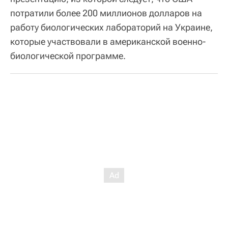
потратили более 200 миллионов долларов на
работу биологических лабораторий на Украине,
которые участвовали в американской военно-
биологической программе.