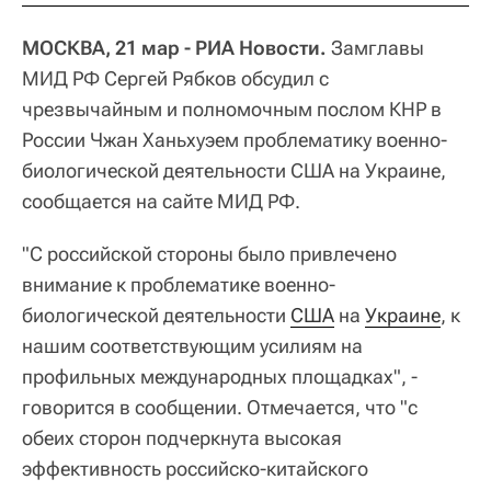
МОСКВА, 21 мар - РИА Новости.
Замглавы
МИД РФ Сергей Рябков обсудил с
чрезвычайным и полномочным послом КНР в
России Чжан Ханьхуэем проблематику военно-
биологической деятельности США на Украине,
сообщается на сайте МИД РФ.
"С российской стороны было привлечено
внимание к проблематике военно-
биологической деятельности
США
на
Украине
, к
нашим соответствующим усилиям на
профильных международных площадках", -
говорится в сообщении. Отмечается, что "с
обеих сторон подчеркнута высокая
эффективность российско-китайского