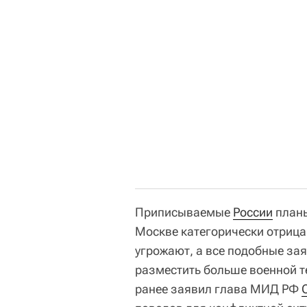
Приписываемые
России
планы
Москве категорически отрица
угрожают, а все подобные за
разместить больше военной 
ранее заявил глава МИД РФ