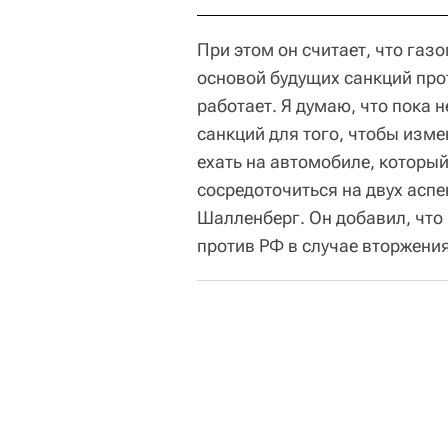
При этом он считает, что газо
основой будущих санкций прот
работает. Я думаю, что пока
санкций для того, чтобы изм
ехать на автомобиле, которы
сосредоточиться на двух аспе
Шалленберг. Он добавил, что
против РФ в случае вторжения