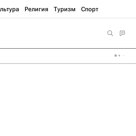
льтура
Религия
Туризм
Спорт