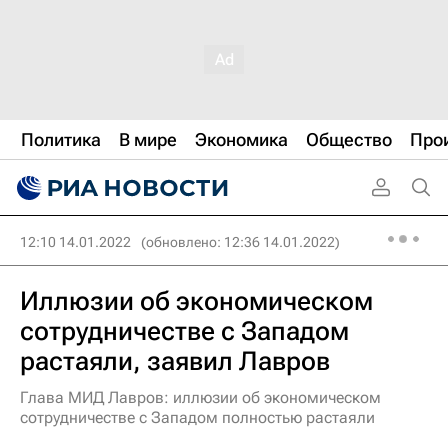
Политика
В мире
Экономика
Общество
Про
12:10 14.01.2022
(обновлено: 12:36 14.01.2022)
Иллюзии об экономическом
сотрудничестве с Западом
растаяли, заявил Лавров
Глава МИД Лавров: иллюзии об экономическом
сотрудничестве с Западом полностью растаяли