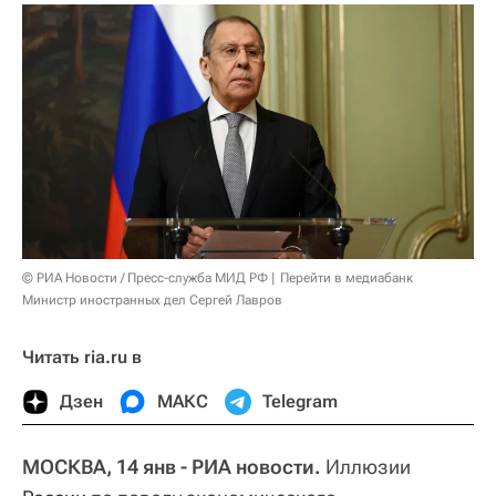
© РИА Новости / Пресс-служба МИД РФ
Перейти в медиабанк
Министр иностранных дел Сергей Лавров
Читать ria.ru в
Дзен
МАКС
Telegram
МОСКВА, 14 янв - РИА новости.
Иллюзии