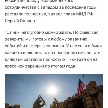
России
по поводу экономического
сотрудничества с западом за последние годы
растаяли полностью, заявил глава МИД РФ
Сергей Лавров
.
"От них чего угодно можно ждать. Но смею вас
заверить: мы готовы к любому развитию
событий и в сфере экономики. У нас если и были
какие-то иллюзии, то за последние семь лет эти
иллюзии растаяли полностью ", - сказал он на
пресс-конференции по итогам года.