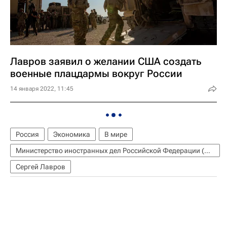
Лавров заявил о желании США создать
военные плацдармы вокруг России
14 января 2022, 11:45
Россия
Экономика
В мире
Министерство иностранных дел Российской Федерации (МИД РФ)
Сергей Лавров