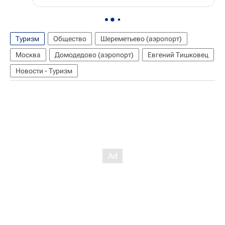
Туризм
Общество
Шереметьево (аэропорт)
Москва
Домодедово (аэропорт)
Евгений Тишковец
Новости - Туризм