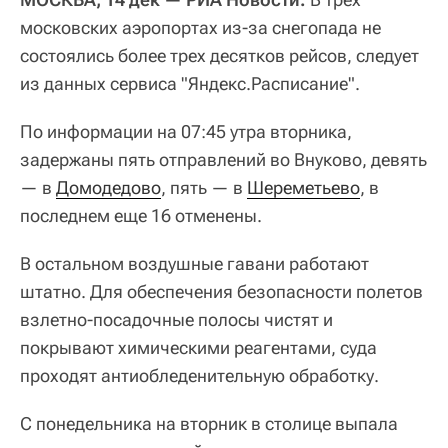
московских аэропортах из-за снегопада не
состоялись более трех десятков рейсов, следует
из данных сервиса "Яндекс.Расписание".
По информации на 07:45 утра вторника,
задержаны пять отправлений во Внуково, девять
— в
Домодедово
, пять — в
Шереметьево
, в
последнем еще 16 отменены.
В остальном воздушные гавани работают
штатно. Для обеспечения безопасности полетов
взлетно-посадочные полосы чистят и
покрывают химическими реагентами, суда
проходят антиобледенительную обработку.
С понедельника на вторник в столице выпала