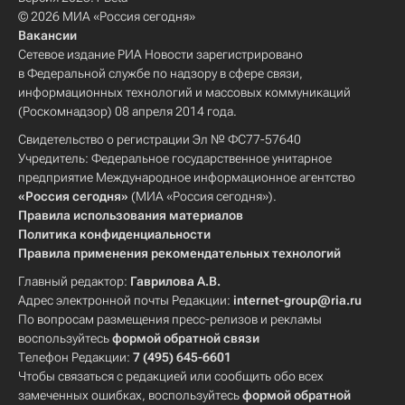
© 2026 МИА «Россия сегодня»
Вакансии
Сетевое издание РИА Новости зарегистрировано
в Федеральной службе по надзору в сфере связи,
информационных технологий и массовых коммуникаций
(Роскомнадзор) 08 апреля 2014 года.
Свидетельство о регистрации Эл № ФС77-57640
Учредитель: Федеральное государственное унитарное
предприятие Международное информационное агентство
«Россия сегодня»
(МИА «Россия сегодня»).
Правила использования материалов
Политика конфиденциальности
Правила применения рекомендательных технологий
Главный редактор:
Гаврилова А.В.
Адрес электронной почты Редакции:
internet-group@ria.ru
По вопросам размещения пресс-релизов и рекламы
воспользуйтесь
формой обратной связи
Телефон Редакции:
7 (495) 645-6601
Чтобы связаться с редакцией или сообщить обо всех
замеченных ошибках, воспользуйтесь
формой обратной