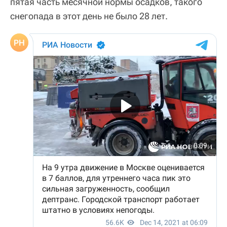
пятая часть месячной нормы осадков, такого
снегопада в этот день не было 28 лет.