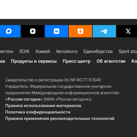
иатлон
ЗОЖ
Хоккей
Авто/мото
Единоборства
Sport sto
ма
Продукты и сервисы
Пресс-центр
Об агентстве
Ко
Свидетельство о регистрации Эл № ФС77-57640
Учредитель: Федеральное государственное унитарное
предприятие Международное информационное агентство
«Россия сегодня»
(МИА «Россия сегодня»).
Правила использования материалов
Политика конфиденциальности
Правила применения рекомендательных технологий