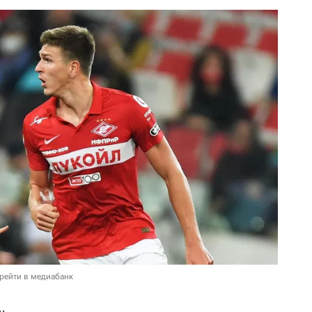
рейти в медиабанк