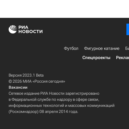
Футбол
Фигурное катание
Б
Спецпроекты
Рекла
Версия 2023.1 Beta
© 2026 МИА «Россия сегодня»
Вакансии
Сетевое издание РИА Новости зарегистрировано
в Федеральной службе по надзору в сфере связи,
информационных технологий и массовых коммуникаций
(Роскомнадзор) 08 апреля 2014 года.