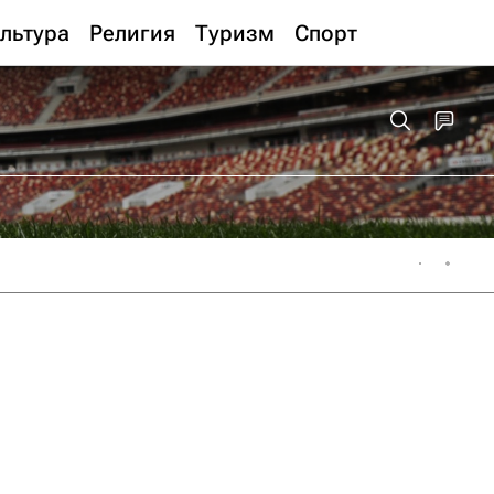
льтура
Религия
Туризм
Спорт