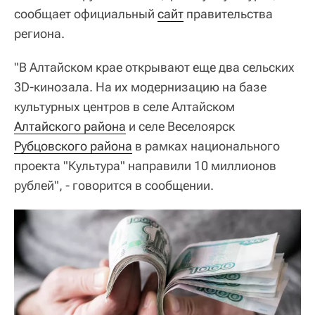
сообщает официальный
сайт
правительства
региона.
"В Алтайском крае открывают еще два сельских
3D-кинозала. На их модернизацию на базе
культурных центров в селе Алтайском
Алтайского района
и селе Веселоярск
Рубцовского района
в рамках национального
проекта "Культура" направили 10 миллионов
рублей", - говорится в сообщении.