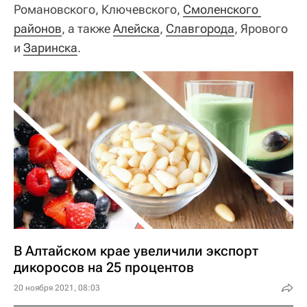
Романовского, Ключевского,
Смоленского 
районов
, а также
Алейска
,
Славгорода
, Ярового
и
Заринска
.
В Алтайском крае увеличили экспорт
дикоросов на 25 процентов
20 ноября 2021, 08:03