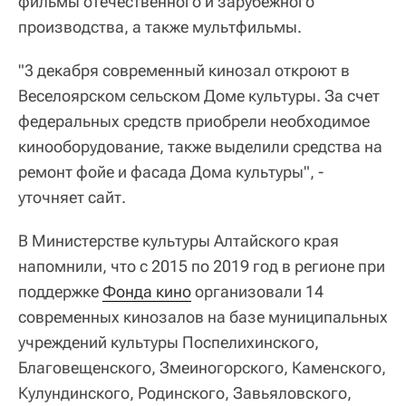
фильмы отечественного и зарубежного
производства, а также мультфильмы.
"3 декабря современный кинозал откроют в
Веселоярском сельском Доме культуры. За счет
федеральных средств приобрели необходимое
кинооборудование, также выделили средства на
ремонт фойе и фасада Дома культуры", -
уточняет сайт.
В Министерстве культуры Алтайского края
напомнили, что с 2015 по 2019 год в регионе при
поддержке
Фонда кино
организовали 14
современных кинозалов на базе муниципальных
учреждений культуры Поспелихинского,
Благовещенского, Змеиногорского, Каменского,
Кулундинского, Родинского, Завьяловского,