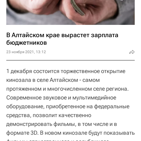
В Алтайском крае вырастет зарплата
бюджетников
23 ноября 2021, 13:12
1 декабря состоится торжественное открытие
кинозала в селе Алтайском - самом
протяженном и многочисленном селе региона.
Современное звуковое и мультимедийное
оборудование, приобретенное на федеральные
средства, позволит качественно
демонстрировать фильмы, в том числе и в
формате 3D. В новом кинозале будут показывать