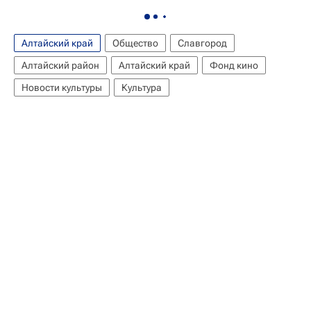
Алтайский край
Общество
Славгород
Алтайский район
Алтайский край
Фонд кино
Новости культуры
Культура