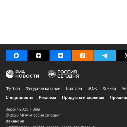
Футбол
Фигурное катание
Биатлон
ЗОЖ
Хоккей
Ав
Спецпроекты
Реклама
Продукты и сервисы
Пресс-ц
Версия 2023.1 Beta
© 2026 МИА «Россия сегодня»
Вакансии