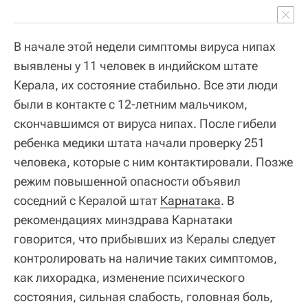
В начале этой недели симптомы вируса нипах
выявлены у 11 человек в индийском штате
Керала, их состояние стабильно. Все эти люди
были в контакте с 12-летним мальчиком,
скончавшимся от вируса нипах. После гибели
ребенка медики штата начали проверку 251
человека, которые с ним контактировали. Позже
режим повышенной опасности объявил
соседний с Кералой штат
Карнатака
. В
рекомендациях минздрава Карнатаки
говорится, что прибывших из Кералы следует
контролировать на наличие таких симптомов,
как лихорадка, изменение психического
состояния, сильная слабость, головная боль,