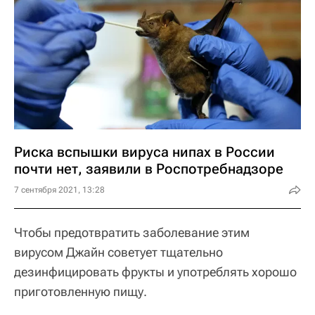
Риска вспышки вируса нипах в России
почти нет, заявили в Роспотребнадзоре
7 сентября 2021, 13:28
Чтобы предотвратить заболевание этим
вирусом Джайн советует тщательно
дезинфицировать фрукты и употреблять хорошо
приготовленную пищу.