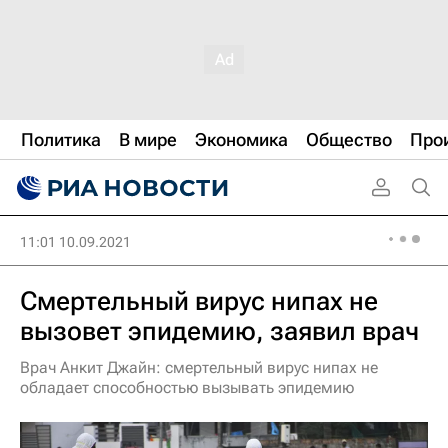
Политика
В мире
Экономика
Общество
Про
11:01 10.09.2021
Смертельный вирус нипах не
вызовет эпидемию, заявил врач
Врач Анкит Джайн: смертельный вирус нипах не
обладает способностью вызывать эпидемию