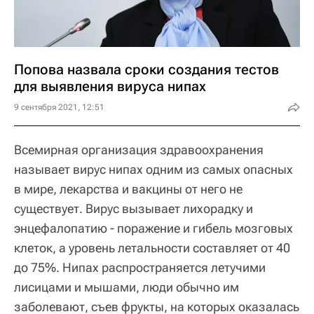
Попова назвала сроки создания тестов
для выявления вируса нипах
9 сентября 2021, 12:51
Всемирная организация здравоохранения
называет вирус нипах одним из самых опасных
в мире, лекарства и вакцины от него не
существует. Вирус вызывает лихорадку и
энцефалопатию - поражение и гибель мозговых
клеток, а уровень летальности составляет от 40
до 75%. Нипах распространяется летучими
лисицами и мышами, люди обычно им
заболевают, съев фрукты, на которых оказалась