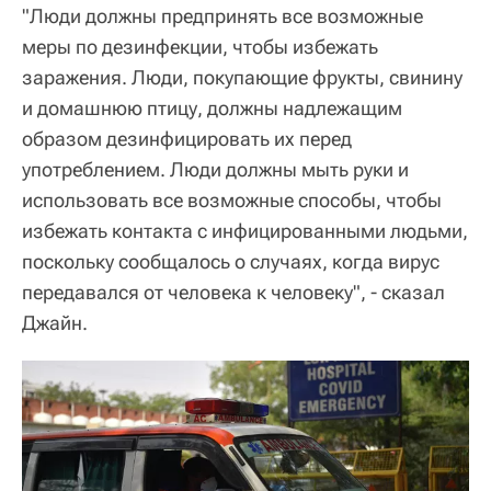
"Люди должны предпринять все возможные
меры по дезинфекции, чтобы избежать
заражения. Люди, покупающие фрукты, свинину
и домашнюю птицу, должны надлежащим
образом дезинфицировать их перед
употреблением. Люди должны мыть руки и
использовать все возможные способы, чтобы
избежать контакта с инфицированными людьми,
поскольку сообщалось о случаях, когда вирус
передавался от человека к человеку", - сказал
Джайн.