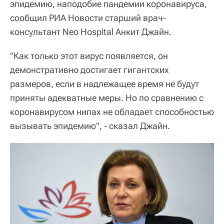
эпидемию, наподобие пандемии коронавируса,
сообщил РИА Новости старший врач-
консультант Neo Hospital Анкит Джайн.
"Как только этот вирус появляется, он
демонстративно достигает гигантских
размеров, если в надлежащее время не будут
приняты адекватные меры. Но по сравнению с
коронавирусом нипах не обладает способностью
вызывать эпидемию", - сказал Джайн.