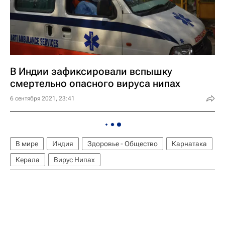
В Индии зафиксировали вспышку
смертельно опасного вируса нипах
6 сентября 2021, 23:41
В мире
Индия
Здоровье - Общество
Карнатака
Керала
Вирус Нипах