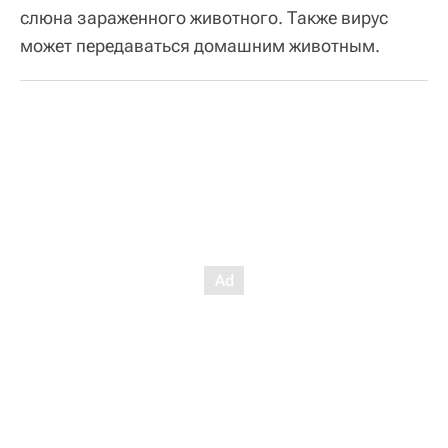
слюна зараженного животного. Также вирус
может передаваться домашним животным.