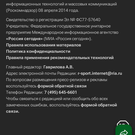
информационных технологий и массовых коммуникаций
(Роскомнадзор) 08 апреля 2014 года.
Свидетельство о регистрации Эл № ФС77-57640
Учредитель: Федеральное государственное унитарное
предприятие Международное информационное агентство
«Россия сегодня»
(МИА «Россия сегодня»).
Правила использования материалов
Политика конфиденциальности
Правила применения рекомендательных технологий
Главный редактор:
Гаврилова А.В.
Адрес электронной почты Редакции:
r-sport.internet@ria.ru
По вопросам размещения пресс-релизов и рекламы
воспользуйтесь
формой обратной связи
Телефон Редакции:
7 (495) 645-6601
Чтобы связаться с редакцией или сообщить обо всех
замеченных ошибках, воспользуйтесь
формой обратной
связи
.