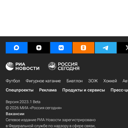
Футбол
Фигурное катание
Биатлон
ЗОЖ
Хоккей
Ав
Спецпроекты
Реклама
Продукты и сервисы
Пресс-ц
Версия 2023.1 Beta
© 2026 МИА «Россия сегодня»
Вакансии
Сетевое издание РИА Новости зарегистрировано
в Федеральной службе по надзору в сфере связи,