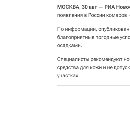
МОСКВА, 30 авг — РИА Ново
появления в
России
комаров —
По информации, опубликован
благоприятные погодные усло
осадками.
Специалисты рекомендуют но
средства для кожи и не допус
участках.