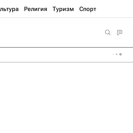
льтура
Религия
Туризм
Спорт