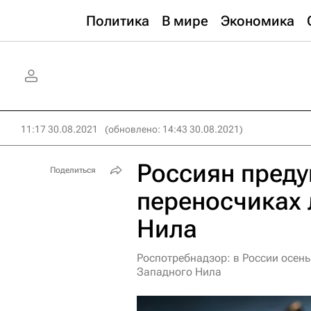
Политика
В мире
Экономика
11:17 30.08.2021
(обновлено: 14:43 30.08.2021)
Россиян пред
Поделиться
переносчиках 
Нила
Роспотребнадзор: в России осен
Западного Нила