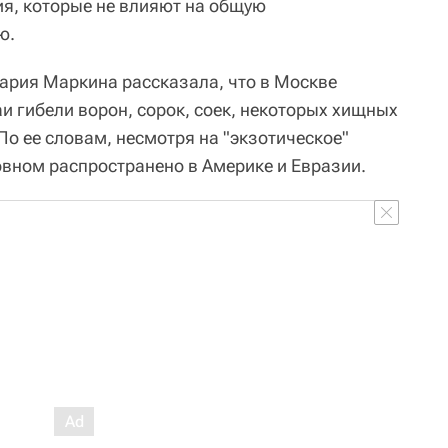
я, которые не влияют на общую
ю.
ария Маркина рассказала, что в Москве
и гибели ворон, сорок, соек, некоторых хищных
 По ее словам, несмотря на "экзотическое"
овном распространено в Америке и Евразии.