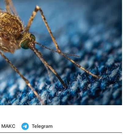
МАКС
Telegram