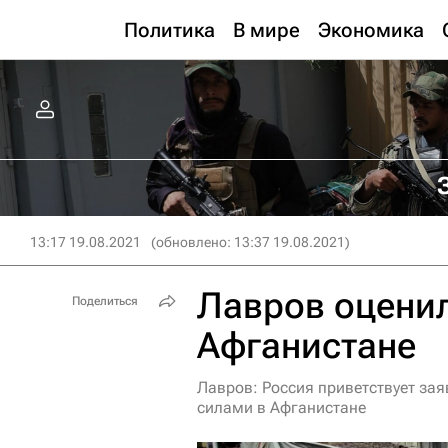
Политика
В мире
Экономика
13:17 19.08.2021
(обновлено: 13:37 19.08.2021)
Лавров оценил
Поделиться
Афганистане
Лавров: Россия приветствует зая
силами в Афганистане