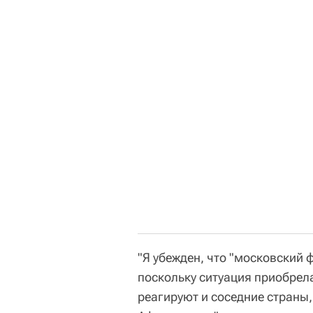
"Я убежден, что "московский
поскольку ситуация приобрел
реагируют и соседние страны