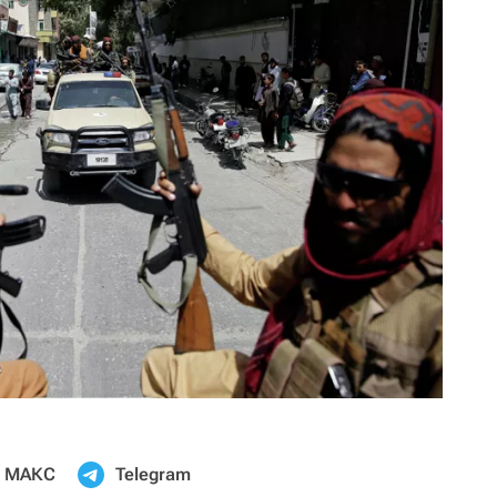
МАКС
Telegram