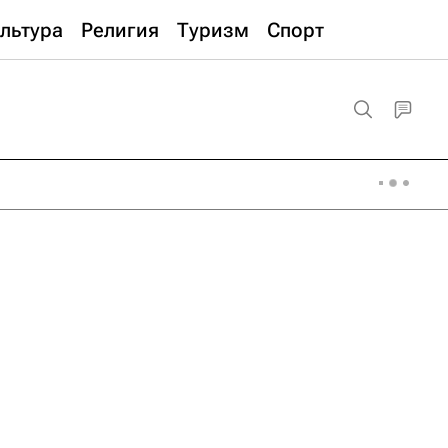
льтура
Религия
Туризм
Спорт