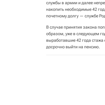
службы в армии и далее непр
накопить необходимые 42 года
почетному долгу — службе Ро
В случае принятия закона поп
образом, уже в следующем год
выработавшие 42 года стажа 
досрочно выйти на пенсию.