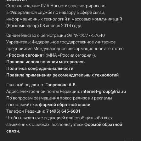
Сетевое издание РИА Новости зарегистрировано
в Федеральной службе по надзору в сфере связи,
информационных технологий и массовых коммуникаций
(Роскомнадзор) 08 апреля 2014 года.
Свидетельство о регистрации Эл № ФС77-57640
Учредитель: Федеральное государственное унитарное
предприятие Международное информационное агентство
«Россия сегодня»
(МИА «Россия сегодня»).
Правила использования материалов
Политика конфиденциальности
Правила применения рекомендательных технологий
Главный редактор:
Гаврилова А.В.
Адрес электронной почты Редакции:
internet-group@ria.ru
По вопросам размещения пресс-релизов и рекламы
воспользуйтесь
формой обратной связи
Телефон Редакции:
7 (495) 645-6601
Чтобы связаться с редакцией или сообщить обо всех
замеченных ошибках, воспользуйтесь
формой обратной
связи
.