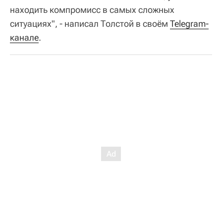
находить компромисс в самых сложных
ситуациях", - написал Толстой в своём
Telegram-
канале
.