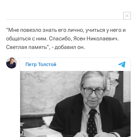
"Мне повезло знать его лично, учиться у него и
общаться с ним. Спасибо, Ясен Николаевич.
Светлая память", - добавил он.