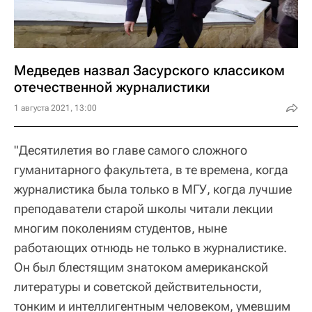
Медведев назвал Засурского классиком
отечественной журналистики
1 августа 2021, 13:00
"Десятилетия во главе самого сложного
гуманитарного факультета, в те времена, когда
журналистика была только в МГУ, когда лучшие
преподаватели старой школы читали лекции
многим поколениям студентов, ныне
работающих отнюдь не только в журналистике.
Он был блестящим знатоком американской
литературы и советской действительности,
тонким и интеллигентным человеком, умевшим