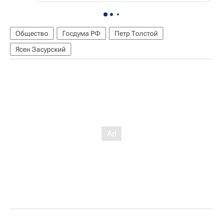
Общество
Госдума РФ
Петр Толстой
Ясен Засурский