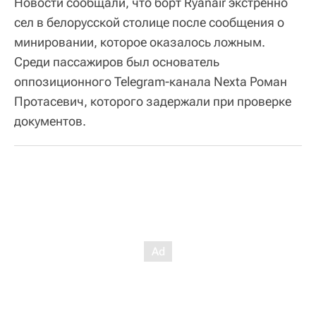
Новости сообщали, что борт Ryanair экстренно
сел в белорусской столице после сообщения о
минировании, которое оказалось ложным.
Среди пассажиров был основатель
оппозиционного Telegram-канала Nexta Роман
Протасевич, которого задержали при проверке
документов.