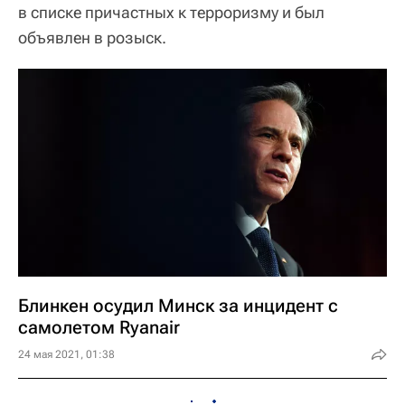
в списке причастных к терроризму и был
объявлен в розыск.
Блинкен осудил Минск за инцидент с
самолетом Ryanair
24 мая 2021, 01:38