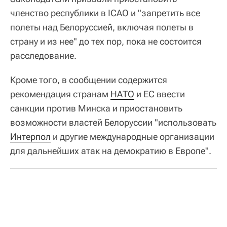
членство республики в ICAO и "запретить все
полеты над Белоруссией, включая полеты в
страну и из нее" до тех пор, пока не состоится
расследование.
Кроме того, в сообщении содержится
рекомендация странам
НАТО
и ЕС ввести
санкции против Минска и приостановить
возможности властей Белоруссии "использовать
Интерпол
и другие международные организации
для дальнейших атак на демократию в Европе".