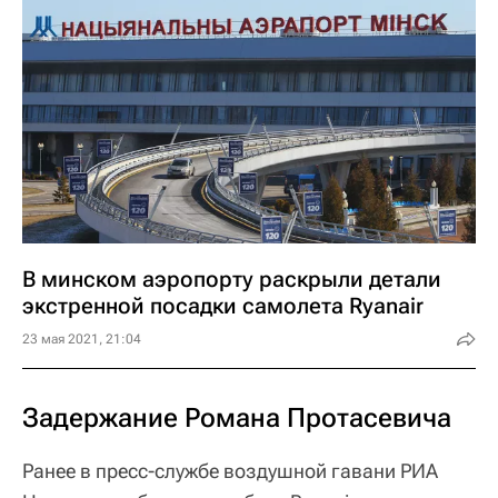
В минском аэропорту раскрыли детали
экстренной посадки самолета Ryanair
23 мая 2021, 21:04
Задержание Романа Протасевича
Ранее в пресс-службе воздушной гавани РИА