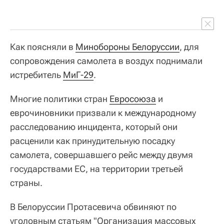
Как поясняли в
Минобороны Белоруссии
, для
сопровождения самолета в воздух поднимали
истребитель
МиГ-29
.
Многие политики стран
Евросоюза
и
еврочиновники призвали к международному
расследованию инцидента, который они
расценили как принудительную посадку
самолета, совершавшего рейс между двумя
государствами ЕС, на территории третьей
страны.
В Белоруссии Протасевича обвиняют по
уголовным статьям "Организация массовых