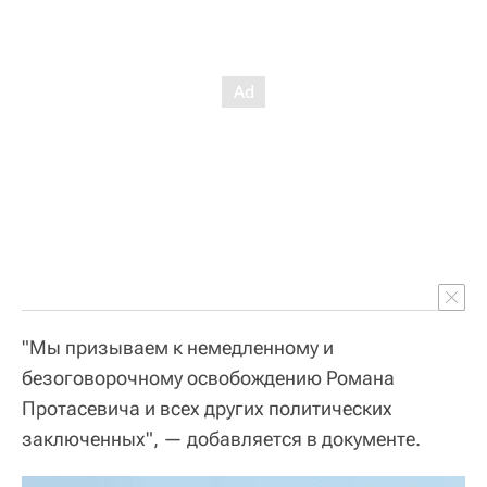
"Мы призываем к немедленному и
безоговорочному освобождению Романа
Протасевича и всех других политических
заключенных", — добавляется в документе.