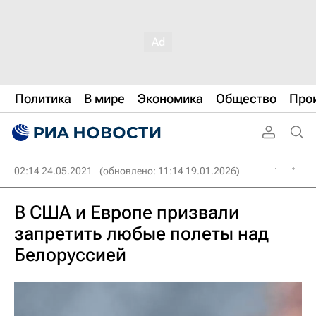
Политика
В мире
Экономика
Общество
Про
02:14 24.05.2021
(обновлено: 11:14 19.01.2026)
В США и Европе призвали
запретить любые полеты над
Белоруссией