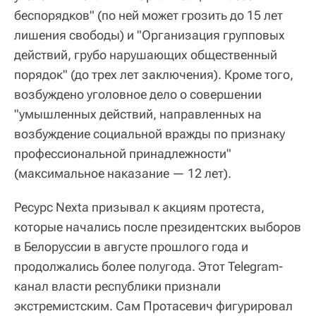
беспорядков" (по ней может грозить до 15 лет
лишения свободы) и "Организация групповых
действий, грубо нарушающих общественный
порядок" (до трех лет заключения). Кроме того,
возбуждено уголовное дело о совершении
"умышленных действий, направленных на
возбуждение социальной вражды по признаку
профессиональной принадлежности"
(максимальное наказание — 12 лет).
Ресурс Nexta призывал к акциям протеста,
которые начались после президентских выборов
в Белоруссии в августе прошлого года и
продолжались более полугода. Этот Telegram-
канал власти республики признали
экстремистским. Сам Протасевич фигурировал