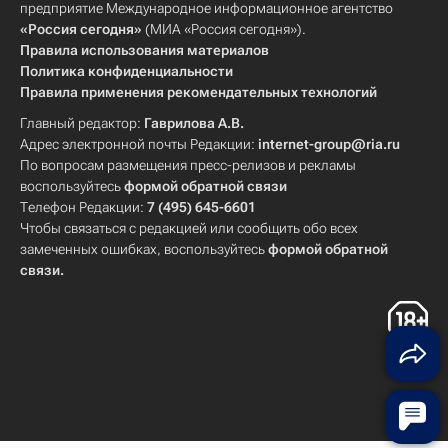
предприятие Международное информационное агентство
«Россия сегодня»
(МИА «Россия сегодня»).
Правила использования материалов
Политика конфиденциальности
Правила применения рекомендательных технологий
Главный редактор:
Гаврилова А.В.
Адрес электронной почты Редакции:
internet-group@ria.ru
По вопросам размещения пресс-релизов и рекламы
воспользуйтесь
формой обратной связи
Телефон Редакции:
7 (495) 645-6601
Чтобы связаться с редакцией или сообщить обо всех
замеченных ошибках, воспользуйтесь
формой обратной
связи
.