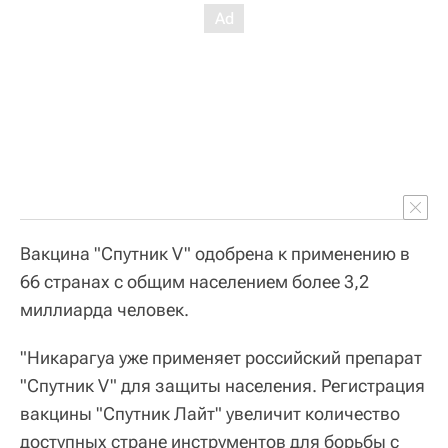
Вакцина "Спутник V" одобрена к применению в
66 странах с общим населением более 3,2
миллиарда человек.
"Никарагуа уже применяет российский препарат
"Спутник V" для защиты населения. Регистрация
вакцины "Спутник Лайт" увеличит количество
доступных стране инструментов для борьбы с