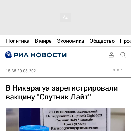
Политика
В мире
Экономика
Общество
Про
15:35 20.05.2021
В Никарагуа зарегистрировали
вакцину "Спутник Лайт"