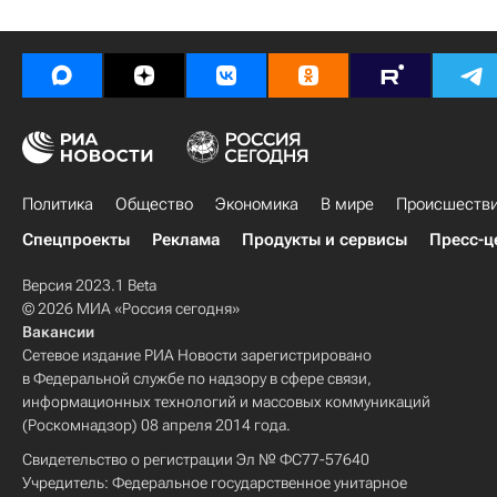
Политика
Общество
Экономика
В мире
Происшеств
Спецпроекты
Реклама
Продукты и сервисы
Пресс-ц
Версия 2023.1 Beta
© 2026 МИА «Россия сегодня»
Вакансии
Сетевое издание РИА Новости зарегистрировано
в Федеральной службе по надзору в сфере связи,
информационных технологий и массовых коммуникаций
(Роскомнадзор) 08 апреля 2014 года.
Свидетельство о регистрации Эл № ФС77-57640
Учредитель: Федеральное государственное унитарное