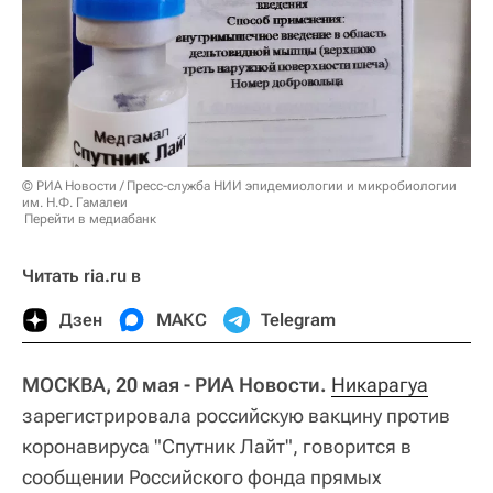
© РИА Новости / Пресс-служба НИИ эпидемиологии и микробиологии
им. Н.Ф. Гамалеи
Перейти в медиабанк
Читать ria.ru в
Дзен
МАКС
Telegram
МОСКВА, 20 мая - РИА Новости.
Никарагуа
зарегистрировала российскую вакцину против
коронавируса "Спутник Лайт", говорится в
сообщении Российского фонда прямых