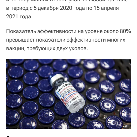
в период с 5 декабря 2020 года по 15 апреля
2021 года.
Показатель эффективности на уровне около 80%
превышает показатели эффективности многих
вакцин, требующих двух уколов.