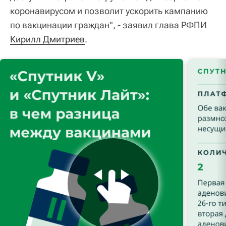
коронавирусом и позволит ускорить кампанию
по вакцинации граждан", - заявил глава РФПИ
Кирилл Дмитриев
.