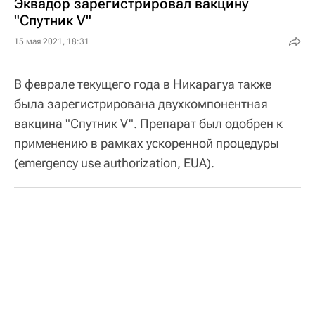
Эквадор зарегистрировал вакцину
"Спутник V"
15 мая 2021, 18:31
В феврале текущего года в Никарагуа также
была зарегистрирована двухкомпонентная
вакцина "Спутник V". Препарат был одобрен к
применению в рамках ускоренной процедуры
(emergency use authorization, EUA).