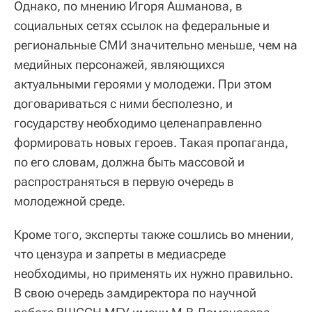
Однако, по мнению Игоря Ашманова, в
социальных сетях ссылок на федеральные и
региональные СМИ значительно меньше, чем на
медийных персонажей, являющихся
актуальными героями у молодежи. При этом
договариваться с ними бесполезно, и
государству необходимо целенаправленно
формировать новых героев. Такая пропаганда,
по его словам, должна быть массовой и
распространяться в первую очередь в
молодежной среде.
Кроме того, эксперты также сошлись во мнении,
что цензура и запреты в медиасреде
необходимы, но применять их нужно правильно.
В свою очередь замдиректора по научной