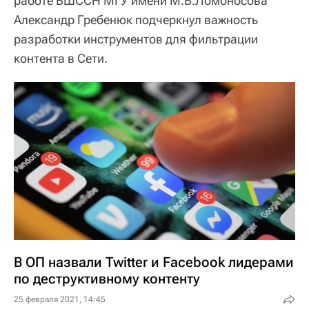
работе ВШССН МГУ имени М.В.Ломоносова
Александр Гребенюк подчеркнул важность
разработки инструментов для фильтрации
контента в Сети.
В ОП назвали Twitter и Facebook лидерами
по деструктивному контенту
25 февраля 2021, 14:45