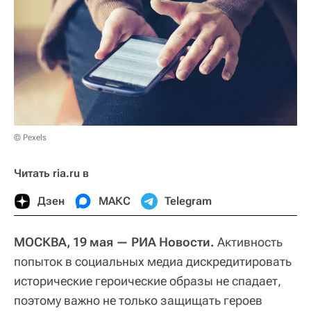
© Pexels
Читать ria.ru в
Дзен
МАКС
Telegram
МОСКВА, 19 мая — РИА Новости.
Активность
попыток в социальных медиа дискредитировать
исторические героические образы не спадает,
поэтому важно не только защищать героев