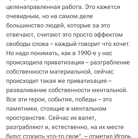
целенаправленная работа. Это кажется
очевидным, но на самом деле
большинство людей, которые за это
отвечают, считают это просто эффектом
свободы слова – каждый говорит что хочет.
Но надо понимать, как в 1990-е у нас
происходила приватизация – разграбление
собственности материальной, сейчас
происходит такая же приватизация –
разваливание собственности ментальной.
Все эти герои, события, победы – это
памятники, стоящие в ментальном
пространстве. Сейчас их валят,
разграбляют и, естественно, на их месте
будут строить что-то свое", – отметил Игорь