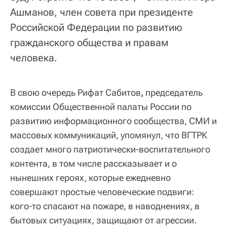
Ашманов, член совета при президенте
Российской Федерации по развитию
гражданского общества и правам
человека.
В свою очередь Рифат Сабитов
,
председатель
комиссии Общественной палаты России по
развитию информационного сообщества, СМИ и
массовых коммуникаций, упомянул, что ВГТРК
создает много патриотически-воспитательного
контента, в том числе рассказывает и о
нынешних героях, которые ежедневно
совершают простые человеческие подвиги:
кого-то спасают на пожаре, в наводнениях, в
бытовых ситуациях, защищают от агрессии.