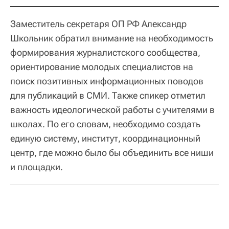
Заместитель секретаря ОП РФ Александр
Школьник обратил внимание на необходимость
формирования журналистского сообщества,
ориентирование молодых специалистов на
поиск позитивных информационных поводов
для публикаций в СМИ. Также спикер отметил
важность идеологической работы с учителями в
школах. По его словам, необходимо создать
единую систему, институт, координационный
центр, где можно было бы объединить все ниши
и площадки.