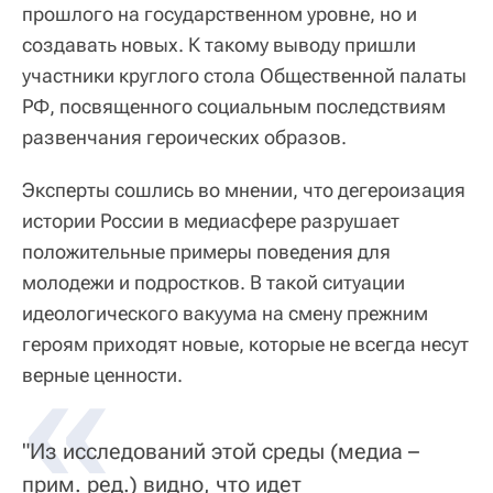
прошлого на государственном уровне, но и
создавать новых. К такому выводу пришли
участники круглого стола Общественной палаты
РФ, посвященного социальным последствиям
развенчания героических образов.
Эксперты сошлись во мнении, что дегероизация
истории России в медиасфере разрушает
положительные примеры поведения для
молодежи и подростков. В такой ситуации
идеологического вакуума на смену прежним
героям приходят новые, которые не всегда несут
«
верные ценности.
"Из исследований этой среды (медиа –
прим. ред.) видно, что идет