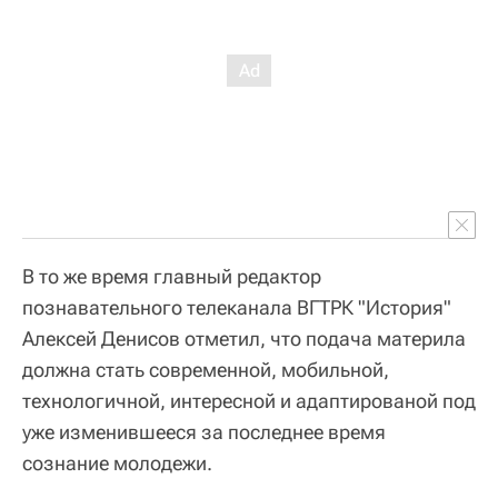
В то же время главный редактор
познавательного телеканала ВГТРК "История"
Алексей Денисов отметил, что подача материла
должна стать современной, мобильной,
технологичной, интересной и адаптированой под
уже изменившееся за последнее время
сознание молодежи.