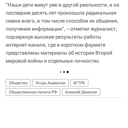
"Наши дети живут уже в другой реальности, и за
последние десять лет произошла радикальная
смена всего, в том числе способов их общения,
получения информации", – отметил журналист,
подчеркнув высокие результаты работы
интернет-канала, где в коротком формате
представлены материалы об истории Второй
мировой войны и отдельных личностях.
Общество
Игорь Ашманов
ВГТРК
Общественная палата РФ
Алексей Денисов