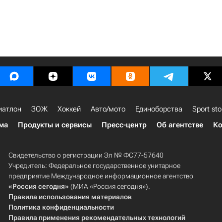
иатлон
ЗОЖ
Хоккей
Авто/мото
Единоборства
Sport sto
ма
Продукты и сервисы
Пресс-центр
Об агентстве
Ко
Свидетельство о регистрации Эл № ФС77-57640
Учредитель: Федеральное государственное унитарное
предприятие Международное информационное агентство
«Россия сегодня»
(МИА «Россия сегодня»).
Правила использования материалов
Политика конфиденциальности
Правила применения рекомендательных технологий