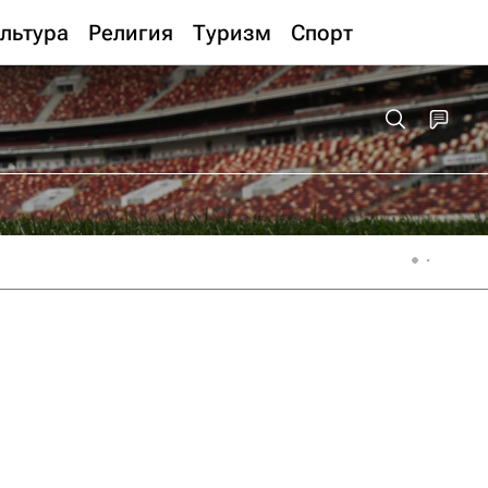
льтура
Религия
Туризм
Спорт