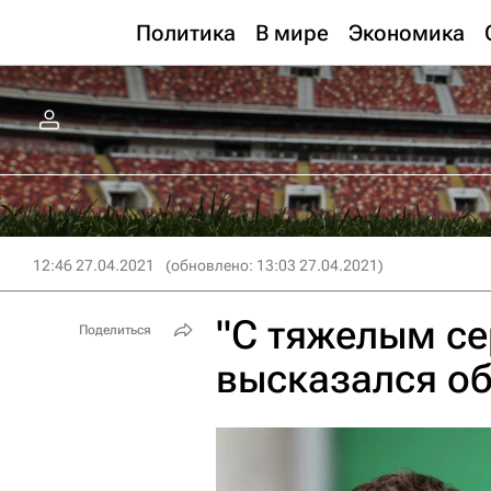
Политика
В мире
Экономика
12:46 27.04.2021
(обновлено: 13:03 27.04.2021)
"С тяжелым се
Поделиться
высказался об