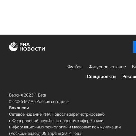
Футбол
Фигурное катание
Б
Спецпроекты
Рекла
Версия 2023.1 Beta
© 2026 МИА «Россия сегодня»
Вакансии
Сетевое издание РИА Новости зарегистрировано
в Федеральной службе по надзору в сфере связи,
информационных технологий и массовых коммуникаций
(Роскомнадзор) 08 апреля 2014 года.