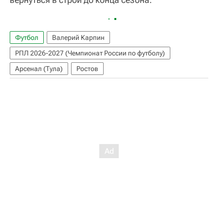
Футбол
Валерий Карпин
РПЛ 2026-2027 (Чемпионат России по футболу)
Арсенал (Тула)
Ростов