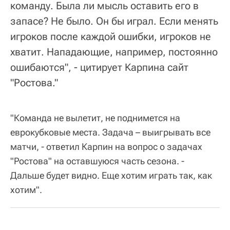
команду. Была ли мысль оставить его в
запасе? Не было. Он бы играл. Если менять
игроков после каждой ошибки, игроков не
хватит. Нападающие, например, постоянно
ошибаются", - цитирует Карпина сайт
"Ростова."
"Команда не вылетит, не поднимется на
еврокубковые места. Задача – выигрывать все
матчи, - ответил Карпин на вопрос о задачах
"Ростова" на оставшуюся часть сезона. -
Дальше будет видно. Еще хотим играть так, как
хотим".